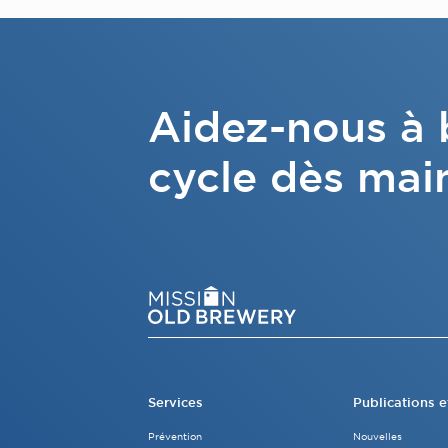
Aidez-nous à b
cycle dès mai
Services
Publications e
Prévention
Nouvelles