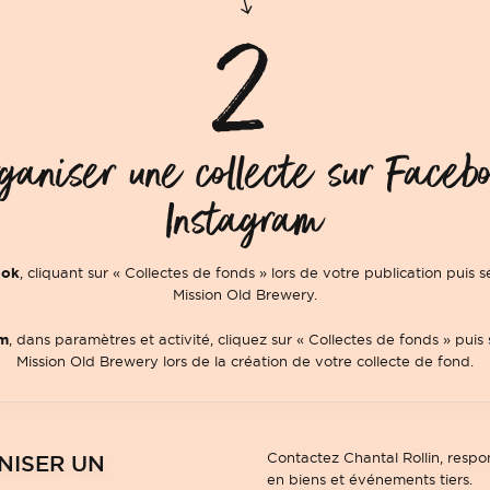
ganiser une collecte sur Faceb
Instagram
ook
, cliquant sur « Collectes de fonds » lors de votre publication puis s
Mission Old Brewery.
am
, dans paramètres et activité, cliquez sur « Collectes de fonds » puis 
Mission Old Brewery lors de la création de votre collecte de fond.
Contactez Chantal Rollin, respo
NISER UN
en biens et événements tiers.