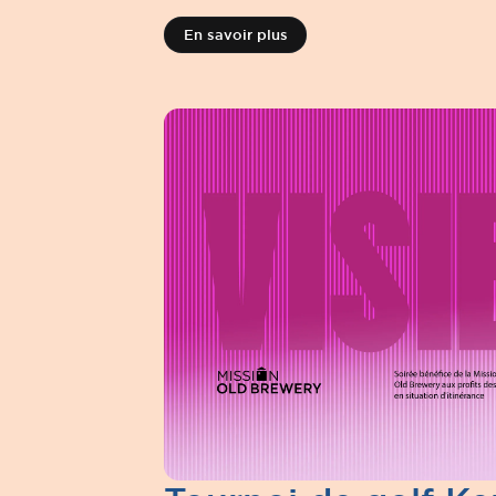
En savoir plus