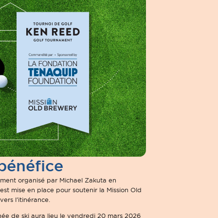
bénéfice
ment organisé par Michael Zakuta en
 est mise en place pour soutenir la Mission Old
rs l’itinérance.
ée de ski aura lieu le vendredi 20 mars 2026