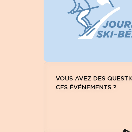
VOUS AVEZ DES QUESTI
CES ÉVÉNEMENTS ?