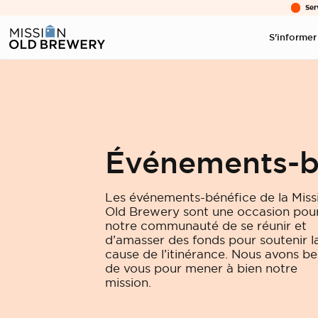
Ser
S'informer
Événements-b
Les événements-bénéfice de la Miss
Old Brewery sont une occasion pou
notre communauté de se réunir et
d’amasser des fonds pour soutenir l
cause de l’itinérance. Nous avons be
de vous pour mener à bien notre
mission.