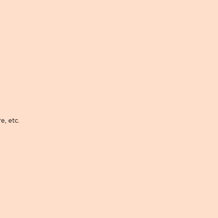
e, etc.