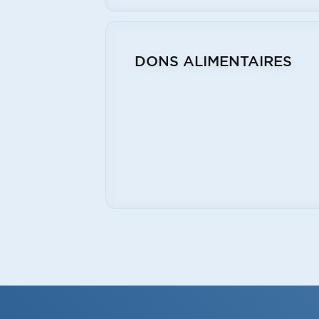
DONS ALIMENTAIRES