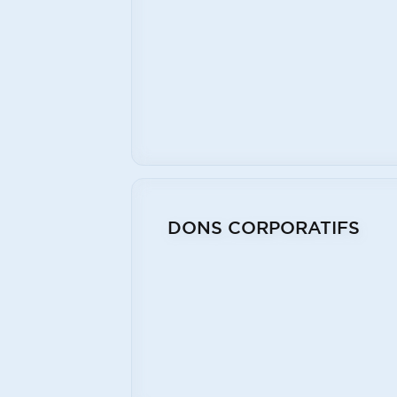
DONS CORPORATIFS