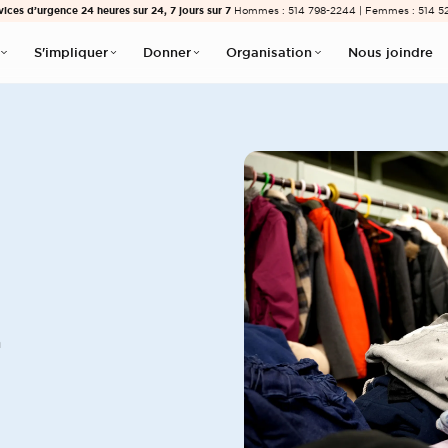
vices d’urgence 24 heures sur 24, 7 jours sur 7
Hommes : 514 798-2244 | Femmes : 514 5
S'impliquer
Donner
Organisation
Nous joindre
n