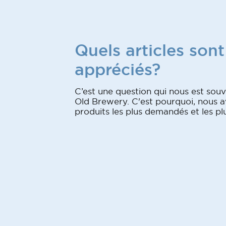
Quels articles sont
appréciés?
C’est une question qui nous est souv
Old Brewery. C'est pourquoi, nous av
produits les plus demandés et les plu