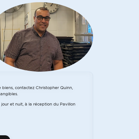
 biens, contactez Christopher Quinn,
tangibles.
our et nuit, à la réception du Pavillon