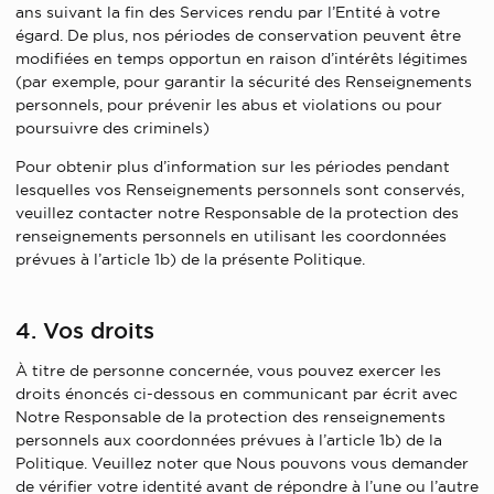
ans suivant la fin des Services rendu par l’Entité à votre
égard. De plus, nos périodes de conservation peuvent être
modifiées en temps opportun en raison d’intérêts légitimes
(par exemple, pour garantir la sécurité des Renseignements
personnels, pour prévenir les abus et violations ou pour
poursuivre des criminels)
Pour obtenir plus d’information sur les périodes pendant
lesquelles vos Renseignements personnels sont conservés,
veuillez contacter notre Responsable de la protection des
renseignements personnels en utilisant les coordonnées
prévues à l’article 1b) de la présente Politique.
4. Vos droits
À titre de personne concernée, vous pouvez exercer les
droits énoncés ci-dessous en communicant par écrit avec
Notre Responsable de la protection des renseignements
personnels aux coordonnées prévues à l’article 1b) de la
Politique. Veuillez noter que Nous pouvons vous demander
de vérifier votre identité avant de répondre à l’une ou l’autre