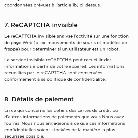
coordonnées prévues à l’article 1b) ci-dessus.
7. ReCAPTCHA invisible
Le reCAPTCHA invisible analyse l’activité sur une fonction
de page Web (p. ex. mouvements de souris et modèles de
frappe) pour déterminer si un utilisateur est un robot.
Le service invisible reCAPTCHA peut recueillir des
informations à partir de votre appareil. Les informations
recueillies par le reCAPTCHA sont conservées
conformément à sa politique de confidentialité.
8. Détails de paiement
En ce qui concerne les détails des cartes de crédit ou
d’autres informations de paiements que vous Nous avez
fournis, Nous nous engageons à ce que ces informations
confidentielles soient stockées de la manière la plus
sécurisée possible.