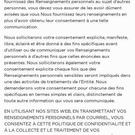
fournissez des Renseignements personnels au sujet d’autres
personnes, vous devez vous assurer de les avoir dûment
avisées que vous Nous fournissez leurs renseignements en
plus d’avoir obtenu leur consentement à une telle
communication.
Nous solliciterons votre consentement explicite, manifeste,
libre, éclairé et être donné à des fins spécifiques avant
d’utiliser ou de communiquer vos Renseignements
personnels à d’autres fins que celles énoncées aux
présentes. Nous solliciterons également votre
consentement explicite chaque fois que des
Renseignements personnels sensibles seront impliqués dans
une des activités de traitements de l’Entité. Nous
demanderons votre consentement pour chacune des fins
spécifiques en termes simples et clairs, distinctement de
toute autre information qui vous sera communiquée.
EN UTILISANT NOS SITES WEB, EN TRANSMETTANT VOS
RENSEIGNEMENTS PERSONNELS PAR COURRIEL, VOUS
CONSENTEZ À CETTE POLITIQUE DE CONFIDENTIALITÉ ET
À LA COLLECTE ET LE TRAITEMENT DE VOS