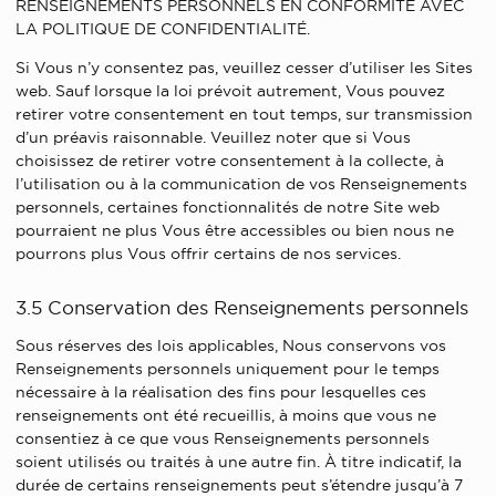
RENSEIGNEMENTS PERSONNELS EN CONFORMITÉ AVEC
LA POLITIQUE DE CONFIDENTIALITÉ.
Si Vous n’y consentez pas, veuillez cesser d’utiliser les Sites
web. Sauf lorsque la loi prévoit autrement, Vous pouvez
retirer votre consentement en tout temps, sur transmission
d’un préavis raisonnable. Veuillez noter que si Vous
choisissez de retirer votre consentement à la collecte, à
l’utilisation ou à la communication de vos Renseignements
personnels, certaines fonctionnalités de notre Site web
pourraient ne plus Vous être accessibles ou bien nous ne
pourrons plus Vous offrir certains de nos services.
3.5 Conservation des Renseignements personnels
Sous réserves des lois applicables, Nous conservons vos
Renseignements personnels uniquement pour le temps
nécessaire à la réalisation des fins pour lesquelles ces
renseignements ont été recueillis, à moins que vous ne
consentiez à ce que vous Renseignements personnels
soient utilisés ou traités à une autre fin. À titre indicatif, la
durée de certains renseignements peut s’étendre jusqu’à 7