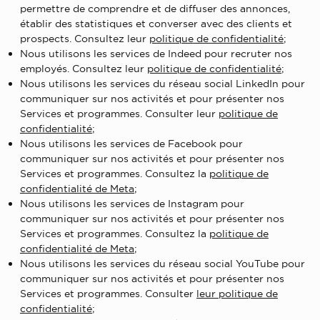
permettre de comprendre et de diffuser des annonces,
établir des statistiques et converser avec des clients et
prospects. Consultez leur
politique de confidentialité
;
Nous utilisons les services de Indeed pour recruter nos
employés. Consultez leur
politique de confidentialité
;
Nous utilisons les services du réseau social LinkedIn pour
communiquer sur nos activités et pour présenter nos
Services et programmes. Consulter leur
politique de
confidentialité
;
Nous utilisons les services de Facebook pour
communiquer sur nos activités et pour présenter nos
Services et programmes. Consultez la
politique de
confidentialité de Meta
;
Nous utilisons les services de Instagram pour
communiquer sur nos activités et pour présenter nos
Services et programmes. Consultez la
politique de
confidentialité de Meta
;
Nous utilisons les services du réseau social YouTube pour
communiquer sur nos activités et pour présenter nos
Services et programmes. Consulter
leur politique de
confidentialité
;