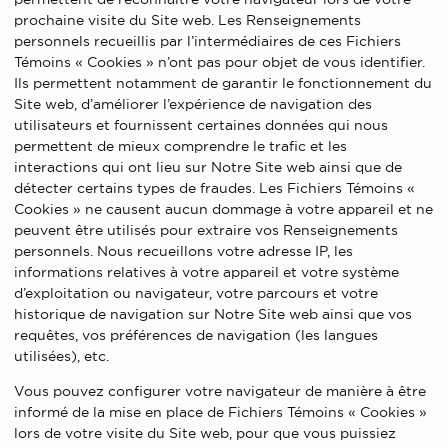
prochaine visite du Site web. Les Renseignements
personnels recueillis par l’intermédiaires de ces Fichiers
Témoins « Cookies » n’ont pas pour objet de vous identifier.
Ils permettent notamment de garantir le fonctionnement du
Site web, d’améliorer l’expérience de navigation des
utilisateurs et fournissent certaines données qui nous
permettent de mieux comprendre le trafic et les
interactions qui ont lieu sur Notre Site web ainsi que de
détecter certains types de fraudes. Les Fichiers Témoins «
Cookies » ne causent aucun dommage à votre appareil et ne
peuvent être utilisés pour extraire vos Renseignements
personnels. Nous recueillons votre adresse IP, les
informations relatives à votre appareil et votre système
d’exploitation ou navigateur, votre parcours et votre
historique de navigation sur Notre Site web ainsi que vos
requêtes, vos préférences de navigation (les langues
utilisées), etc.
Vous pouvez configurer votre navigateur de manière à être
informé de la mise en place de Fichiers Témoins « Cookies »
lors de votre visite du Site web, pour que vous puissiez