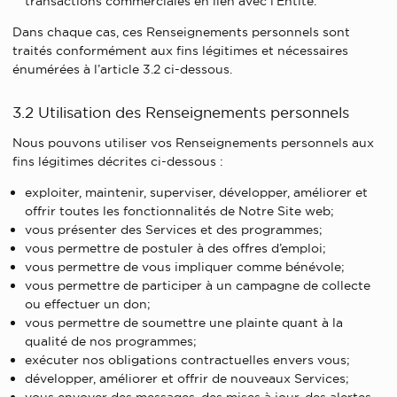
transactions commerciales en lien avec l’Entité.
Dans chaque cas, ces Renseignements personnels sont
traités conformément aux fins légitimes et nécessaires
énumérées à l’article 3.2 ci-dessous.
3.2 Utilisation des Renseignements personnels
Nous pouvons utiliser vos Renseignements personnels aux
fins légitimes décrites ci-dessous :
exploiter, maintenir, superviser, développer, améliorer et
offrir toutes les fonctionnalités de Notre Site web;
vous présenter des Services et des programmes;
vous permettre de postuler à des offres d’emploi;
vous permettre de vous impliquer comme bénévole;
vous permettre de participer à un campagne de collecte
ou effectuer un don;
vous permettre de soumettre une plainte quant à la
qualité de nos programmes;
exécuter nos obligations contractuelles envers vous;
développer, améliorer et offrir de nouveaux Services;