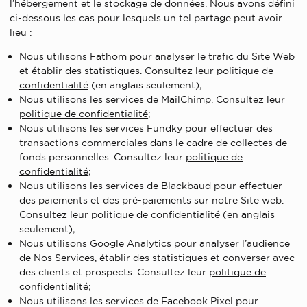
l’hébergement et le stockage de données. Nous avons défini
ci-dessous les cas pour lesquels un tel partage peut avoir
lieu :
Nous utilisons Fathom pour analyser le trafic du Site Web
et établir des statistiques. Consultez leur
politique de
confidentialité
(en anglais seulement);
Nous utilisons les services de MailChimp. Consultez leur
politique de confidentialité
;
Nous utilisons les services Fundky pour effectuer des
transactions commerciales dans le cadre de collectes de
fonds personnelles. Consultez leur
politique de
confidentialité
;
Nous utilisons les services de Blackbaud pour effectuer
des paiements et des pré-paiements sur notre Site web.
Consultez leur
politique de confidentialité
(en anglais
seulement);
Nous utilisons Google Analytics pour analyser l’audience
de Nos Services, établir des statistiques et converser avec
des clients et prospects. Consultez leur
politique de
confidentialité
;
Nous utilisons les services de Facebook Pixel pour