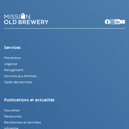
Services
Prévention
Urgence
Relogement
Services aux femmes
Carte des services
Publications et actualités
Nouvelles
Ressources
Recherches et données
Infolettre