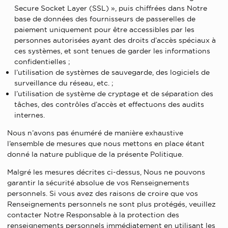
Secure Socket Layer (SSL) », puis chiffrées dans Notre
base de données des fournisseurs de passerelles de
paiement uniquement pour être accessibles par les
personnes autorisées ayant des droits d’accès spéciaux à
ces systèmes, et sont tenues de garder les informations
confidentielles ;
l’utilisation de systèmes de sauvegarde, des logiciels de
surveillance du réseau, etc. ;
l’utilisation de système de cryptage et de séparation des
tâches, des contrôles d’accès et effectuons des audits
internes.
Nous n’avons pas énuméré de manière exhaustive
l’ensemble de mesures que nous mettons en place étant
donné la nature publique de la présente Politique.
Malgré les mesures décrites ci-dessus, Nous ne pouvons
garantir la sécurité absolue de vos Renseignements
personnels. Si vous avez des raisons de croire que vos
Renseignements personnels ne sont plus protégés, veuillez
contacter Notre Responsable à la protection des
renseignements personnels immédiatement en utilisant les