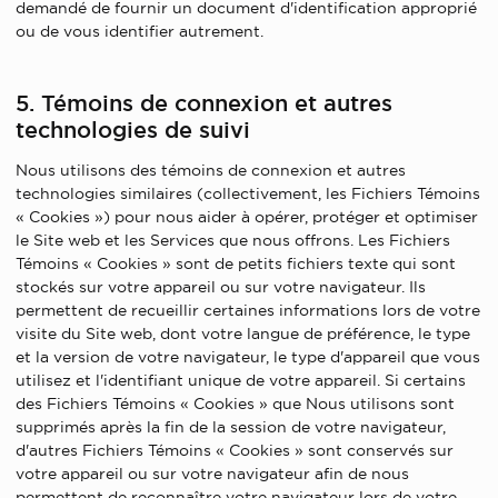
demandé de fournir un document d'identification approprié
ou de vous identifier autrement.
5. Témoins de connexion et autres
technologies de suivi
Nous utilisons des témoins de connexion et autres
technologies similaires (collectivement, les Fichiers Témoins
« Cookies ») pour nous aider à opérer, protéger et optimiser
le Site web et les Services que nous offrons. Les Fichiers
Témoins « Cookies » sont de petits fichiers texte qui sont
stockés sur votre appareil ou sur votre navigateur. Ils
permettent de recueillir certaines informations lors de votre
visite du Site web, dont votre langue de préférence, le type
et la version de votre navigateur, le type d'appareil que vous
utilisez et l'identifiant unique de votre appareil. Si certains
des Fichiers Témoins « Cookies » que Nous utilisons sont
supprimés après la fin de la session de votre navigateur,
d'autres Fichiers Témoins « Cookies » sont conservés sur
votre appareil ou sur votre navigateur afin de nous
permettent de reconnaître votre navigateur lors de votre