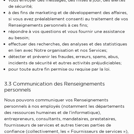
vous envoyer des messages, des mises à jour, des alertes
de sécurité;
à des fins de marketing et de développement des affaires,
si vous avez préalablement consenti au traitement de vos
Renseignements personnels à ces fins;
répondre à vos questions et vous fournir une assistance
au besoin;
effectuer des recherches, des analyses et des statistiques
en lien avec Notre organisation et nos Services;
détecter et prévenir les fraudes, erreurs, spams, abus,
incidents de sécurité et autres activités préjudiciables;
pour toute autre fin permise ou requise par la loi.
3.3 Communication des Renseignements
personnels
Nous pouvons communiquer vos Renseignements
personnels à nos employés (notamment les départements
des ressources humaines et de l’informatique),
entrepreneurs, consultants, mandataires, prestataires,
fournisseurs de services et autres tierces parties de
confiance (collectivement, les « Fournisseurs de services »),