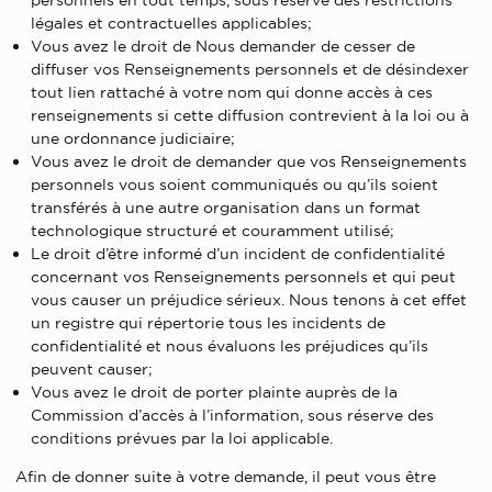
personnels en tout temps, sous réserve des restrictions
légales et contractuelles applicables;
Vous avez le droit de Nous demander de cesser de
diffuser vos Renseignements personnels et de désindexer
tout lien rattaché à votre nom qui donne accès à ces
renseignements si cette diffusion contrevient à la loi ou à
une ordonnance judiciaire;
Vous avez le droit de demander que vos Renseignements
personnels vous soient communiqués ou qu’ils soient
transférés à une autre organisation dans un format
technologique structuré et couramment utilisé;
Le droit d’être informé d’un incident de confidentialité
concernant vos Renseignements personnels et qui peut
vous causer un préjudice sérieux. Nous tenons à cet effet
un registre qui répertorie tous les incidents de
confidentialité et nous évaluons les préjudices qu’ils
peuvent causer;
Vous avez le droit de porter plainte auprès de la
Commission d’accès à l’information, sous réserve des
conditions prévues par la loi applicable.
Afin de donner suite à votre demande, il peut vous être