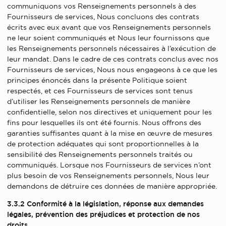
communiquons vos Renseignements personnels à des
Fournisseurs de services, Nous concluons des contrats
écrits avec eux avant que vos Renseignements personnels
ne leur soient communiqués et Nous leur fournissons que
les Renseignements personnels nécessaires à l’exécution de
leur mandat. Dans le cadre de ces contrats conclus avec nos
Fournisseurs de services, Nous nous engageons à ce que les
principes énoncés dans la présente Politique soient
respectés, et ces Fournisseurs de services sont tenus
d’utiliser les Renseignements personnels de manière
confidentielle, selon nos directives et uniquement pour les
fins pour lesquelles ils ont été fournis. Nous offrons des
garanties suffisantes quant à la mise en œuvre de mesures
de protection adéquates qui sont proportionnelles à la
sensibilité des Renseignements personnels traités ou
communiqués. Lorsque nos Fournisseurs de services n’ont
plus besoin de vos Renseignements personnels, Nous leur
demandons de détruire ces données de manière appropriée.
3.3.2 Conformité à la législation, réponse aux demandes
légales, prévention des préjudices et protection de nos
droits