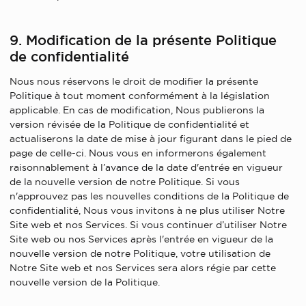
9. Modification de la présente Politique
de confidentialité
Nous nous réservons le droit de modifier la présente
Politique à tout moment conformément à la législation
applicable. En cas de modification, Nous publierons la
version révisée de la Politique de confidentialité et
actualiserons la date de mise à jour figurant dans le pied de
page de celle-ci. Nous vous en informerons également
raisonnablement à l’avance de la date d'entrée en vigueur
de la nouvelle version de notre Politique. Si vous
n'approuvez pas les nouvelles conditions de la Politique de
confidentialité, Nous vous invitons à ne plus utiliser Notre
Site web et nos Services. Si vous continuer d’utiliser Notre
Site web ou nos Services après l'entrée en vigueur de la
nouvelle version de notre Politique, votre utilisation de
Notre Site web et nos Services sera alors régie par cette
nouvelle version de la Politique.