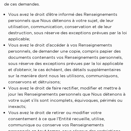
de ces demandes.
Vous avez le droit d’être informé des Renseignements
personnels que Nous détenons à votre sujet, de leur
utilisation, communication, conservation et de leur
destruction, sous réserve des exceptions prévues par la loi
applicable;
Vous avez le droit d’accéder à vos Renseignements
personnels, de demander une copie, compris papier des
documents contenants vos Renseignements personnels,
sous réserve des exceptions prévues par la loi applicable
et d’obtenir, le cas échéant, des détails supplémentaires
sur la manière dont nous les utilisons, communiquons,
conservons et détruisons;
Vous avez le droit de faire rectifier, modifier et mettre à
jour les Renseignements personnels que Nous détenons à
votre sujet s’ils sont incomplets, équivoques, périmés ou
inexacts;
Vous avez le droit de retirer ou modifier votre
consentement à ce que l’Entité recueille, utilise,
communique ou conserve vos Renseignements