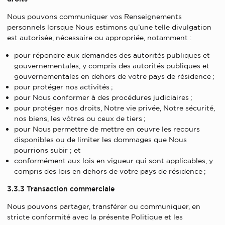
Nous pouvons communiquer vos Renseignements
personnels lorsque Nous estimons qu’une telle divulgation
est autorisée, nécessaire ou appropriée, notamment :
pour répondre aux demandes des autorités publiques et
gouvernementales, y compris des autorités publiques et
gouvernementales en dehors de votre pays de résidence ;
pour protéger nos activités ;
pour Nous conformer à des procédures judiciaires ;
pour protéger nos droits, Notre vie privée, Notre sécurité,
nos biens, les vôtres ou ceux de tiers ;
pour Nous permettre de mettre en œuvre les recours
disponibles ou de limiter les dommages que Nous
pourrions subir ; et
conformément aux lois en vigueur qui sont applicables, y
compris des lois en dehors de votre pays de résidence ;
3.3.3 Transaction commerciale
Nous pouvons partager, transférer ou communiquer, en
stricte conformité avec la présente Politique et les