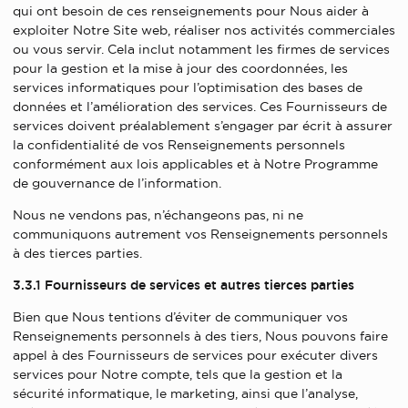
qui ont besoin de ces renseignements pour Nous aider à
exploiter Notre Site web, réaliser nos activités commerciales
ou vous servir. Cela inclut notamment les firmes de services
pour la gestion et la mise à jour des coordonnées, les
services informatiques pour l’optimisation des bases de
données et l’amélioration des services. Ces Fournisseurs de
services doivent préalablement s’engager par écrit à assurer
la confidentialité de vos Renseignements personnels
conformément aux lois applicables et à Notre Programme
de gouvernance de l’information.
Nous ne vendons pas, n’échangeons pas, ni ne
communiquons autrement vos Renseignements personnels
à des tierces parties.
3.3.1 Fournisseurs de services et autres tierces parties
Bien que Nous tentions d’éviter de communiquer vos
Renseignements personnels à des tiers, Nous pouvons faire
appel à des Fournisseurs de services pour exécuter divers
services pour Notre compte, tels que la gestion et la
sécurité informatique, le marketing, ainsi que l’analyse,