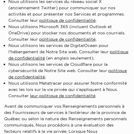
Nous utilisons les services du réseau social X
(anciennement Twitter) pour communiquer sur nos
activités et pour présenter nos Services et programmes.
Consulter leur
politique de confidentialité
;
Nous utilisons Microsoft 365 (incluant Outlook et
OneDrive) pour stocker nos documents et nos courriels.
Consulter leur
politique de confidentialité
;
Nous utilisons les services de DigitalOcean pour
l’hébergement de Notre Site web. Consulter leur
politique
de confidentialité
(en anglais seulement);
Nous utilisons les services de Cloudflare pour la
cybersécurité de Notre Site web. Consulter leur
politique
de confidentialité
;
Nous utilisons Metatracer pour assurer Notre conformité
avec les lois sur la vie privée qui s’appliquent à Nous.
Consulter
leur politique de confidentialité
.
Avant de communiquer vos Renseignements personnels à
des Fournisseurs de services à l’extérieur de la province de
Québec ou selon la nature des Renseignements personnels
communiqués, Nous procédons à une évaluation des
facteurs relatifs à la vie privée. Lorsque Nous