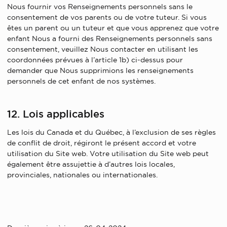
Nous fournir vos Renseignements personnels sans le
consentement de vos parents ou de votre tuteur. Si vous
êtes un parent ou un tuteur et que vous apprenez que votre
enfant Nous a fourni des Renseignements personnels sans
consentement, veuillez Nous contacter en utilisant les
coordonnées prévues à l’article 1b) ci-dessus pour
demander que Nous supprimions les renseignements
personnels de cet enfant de nos systèmes.
12. Lois applicables
Les lois du Canada et du Québec, à l’exclusion de ses règles
de conflit de droit, régiront le présent accord et votre
utilisation du Site web. Votre utilisation du Site web peut
également être assujettie à d’autres lois locales,
provinciales, nationales ou internationales.