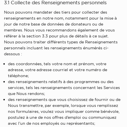
3.1 Collecte des Renseignements personnels
Nous pouvons mandater des tiers pour collecter des
renseignements en notre nom, notamment pour la mise à
jour de notre base de données de donateurs ou de
membres. Nous vous recommandons également de vous
référer à la section 3.3 pour plus de détails à ce sujet.
Nous pouvons traiter différents types de Renseignements
personnels incluant les renseignements énumérés ci-
dessous :
des coordonnées, tels votre nom et prénom, votre
adresse, votre adresse courriel et votre numéro de
téléphone;
des renseignements relatifs à des programmes ou des
services, tels les renseignements concernant les Services
que Nous rendons;
des renseignements que vous choisissez de fournir ou de
Nous transmettre, par exemple, lorsque vous remplissez
nos formulaires, voulez vous impliquer comme bénévole,
postulez à une de nos offres d’emploi ou communiquez
avec l’un de nos employés ou représentants;