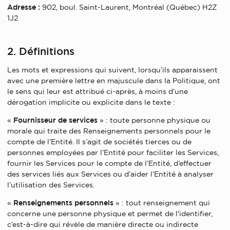
Adresse :
902, boul. Saint-Laurent, Montréal (Québec) H2Z
1J2
2. Définitions
Les mots et expressions qui suivent, lorsqu’ils apparaissent
avec une première lettre en majuscule dans la Politique, ont
le sens qui leur est attribué ci-après, à moins d’une
dérogation implicite ou explicite dans le texte :
«
Fournisseur de services
» : toute personne physique ou
morale qui traite des Renseignements personnels pour le
compte de l’Entité. Il s’agit de sociétés tierces ou de
personnes employées par l’Entité pour faciliter les Services,
fournir les Services pour le compte de l’Entité, d’effectuer
des services liés aux Services ou d’aider l’Entité à analyser
l’utilisation des Services.
«
Renseignements personnels
» : tout renseignement qui
concerne une personne physique et permet de l'identifier,
c’est-à-dire qui révèle de manière directe ou indirecte