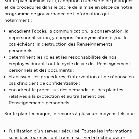
Sur le plan administratif, l’adoption d’une série de politiques
et de procédures dans le cadre de la mise en place de notre
programme de gouvernance de l’information qui
notamment :
encadrent l’accès, la communication, la conservation, la
dépersonnalisation, y compris l’anonymisation et/ou, le
cas échéant, la destruction des Renseignements
personnels ;
déterminent les rôles et les responsabilités de nos
employés durant tout le cycle de vie des Renseignements
personnels et des documents ;
établissent les procédures d’intervention et de réponse en
cas d’incident de confidentialité ;
encadrent le processus des demandes et des plaintes
relatives à la protection et au traitement des
Renseignements personnels.
Sur le plan technique, le recours à plusieurs moyens tels que
:
l’utilisation d’un serveur sécurisé. Toutes les informations
sensibles fournies sont transmises via la technologie «