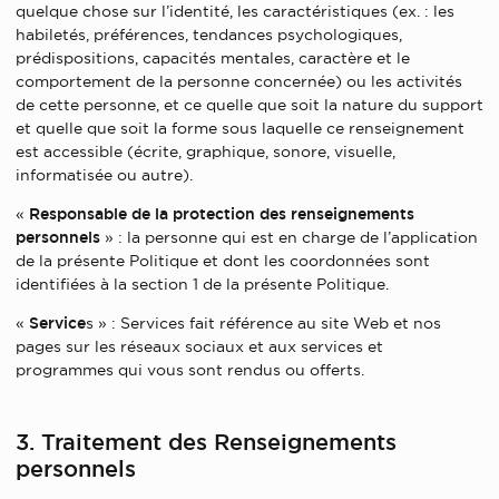
quelque chose sur l’identité, les caractéristiques (ex. : les
habiletés, préférences, tendances psychologiques,
prédispositions, capacités mentales, caractère et le
comportement de la personne concernée) ou les activités
de cette personne, et ce quelle que soit la nature du support
et quelle que soit la forme sous laquelle ce renseignement
est accessible (écrite, graphique, sonore, visuelle,
informatisée ou autre).
«
Responsable de la protection des renseignements
personnels
» : la personne qui est en charge de l’application
de la présente Politique et dont les coordonnées sont
identifiées à la section 1 de la présente Politique.
«
Service
s » : Services fait référence au site Web et nos
pages sur les réseaux sociaux et aux services et
programmes qui vous sont rendus ou offerts.
3. Traitement des Renseignements
personnels