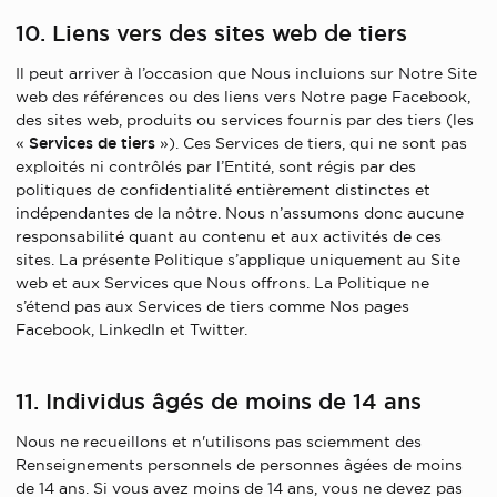
10. Liens vers des sites web de tiers
Il peut arriver à l’occasion que Nous incluions sur Notre Site
web des références ou des liens vers Notre page Facebook,
des sites web, produits ou services fournis par des tiers (les
«
Services de tiers
»). Ces Services de tiers, qui ne sont pas
exploités ni contrôlés par l’Entité, sont régis par des
politiques de confidentialité entièrement distinctes et
indépendantes de la nôtre. Nous n’assumons donc aucune
responsabilité quant au contenu et aux activités de ces
sites. La présente Politique s’applique uniquement au Site
web et aux Services que Nous offrons. La Politique ne
s’étend pas aux Services de tiers comme Nos pages
Facebook, LinkedIn et Twitter.
11. Individus âgés de moins de 14 ans
Nous ne recueillons et n'utilisons pas sciemment des
Renseignements personnels de personnes âgées de moins
de 14 ans. Si vous avez moins de 14 ans, vous ne devez pas