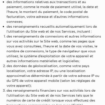
des informations relatives aux transactions et au
paiement, comme le mode de paiement utilisé, la date et
l'heure, le montant du paiement, le code postal de
facturation, votre adresse et d'autres informations
connexes;
des renseignements recueillis automatiquement lors de
l’utilisation du Site web et de nos Services, incluant :
des renseignements de connexions et autres informations
sur vos activités sur le Site web, comme les pages que
vous avez consultées, l’heure et la date de vos visites, le
nombre de connexions, le type de navigateur que vous
utilisez, le système d’exploitation de votre appareil et
autres informations matérielles et logicielles;
des données de géolocalisation, comme votre pays
localisation, votre adresse IP, ou une localisation
approximative déterminée à partir de votre adresse IP ou
du GPS de votre appareil mobile (selon les réglages de
votre appareil);
des renseignements financiers sur vos activités lors de
l’utilisation du Site web et de nos Services tels que le
numéros de carte de crédit lorsque vous effectuez des