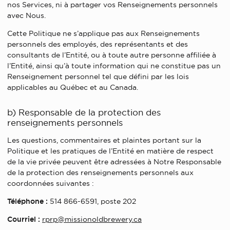
nos Services, ni à partager vos Renseignements personnels
avec Nous.
Cette Politique ne s’applique pas aux Renseignements
personnels des employés, des représentants et des
consultants de l’Entité, ou à toute autre personne affiliée à
l’Entité, ainsi qu’à toute information qui ne constitue pas un
Renseignement personnel tel que défini par les lois
applicables au Québec et au Canada.
b) Responsable de la protection des
renseignements personnels
Les questions, commentaires et plaintes portant sur la
Politique et les pratiques de l’Entité en matière de respect
de la vie privée peuvent être adressées à Notre Responsable
de la protection des renseignements personnels aux
coordonnées suivantes :
Téléphone :
514 866-6591, poste 202
Courriel :
rprp@missionoldbrewery.ca