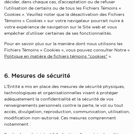
décider, dans chaque cas, d’acceptation ou de refuser
l’utilisation de certains ou de tous les Fichiers Témoins «
Cookies ». Veuillez noter que la désactivation des Fichiers
Témoins « Cookies » sur votre navigateur pourrait nuire à
votre expérience de navigation sur le Site web et vous
empêcher d’utiliser certaines de ses fonctionnalités.
Pour en savoir plus sur la manière dont nous utilisons les
Fichiers Témoins « Cookies », vous pouvez consulter Notre «
Politique en matière de fichiers témoins "cookies"
».
6. Mesures de sécurité
L’Entité a mis en place des mesures de sécurité physiques,
technologiques et organisationnelles visant à protéger
adéquatement la confidentialité et la sécurité de vos
renseignements personnels contre la perte, le vol ou tout
accès, divulgation, reproduction, communication, utilisation,
modification non-autorisé. Ces mesures comprennent
notamment :