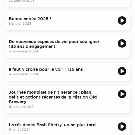
20 janvier 2025
Bonne année 2025 !
1 janvier 2025
De nouveaux espaces de vie pour souligner
135 ans d’engagement
4 novembre 2024
Il faut y croire pour le voir | 135 ans
4 novembre 2024
Journée mondiale de l'itinérance : bilan,
défis et actions récentes de la Mission Old
Brewery
10 octobre 2024
La résidence Bash Shetty, un an plus tard
9 juillet 2024