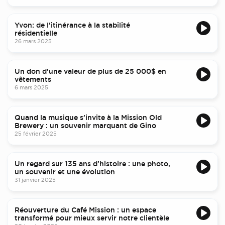
Yvon: de l'itinérance à la stabilité
résidentielle
26 mars 2025
Un don d'une valeur de plus de 25 000$ en
vêtements
6 mars 2025
Quand la musique s’invite à la Mission Old
Brewery : un souvenir marquant de Gino
25 février 2025
Un regard sur 135 ans d’histoire : une photo,
un souvenir et une évolution
31 janvier 2025
Réouverture du Café Mission : un espace
transformé pour mieux servir notre clientèle