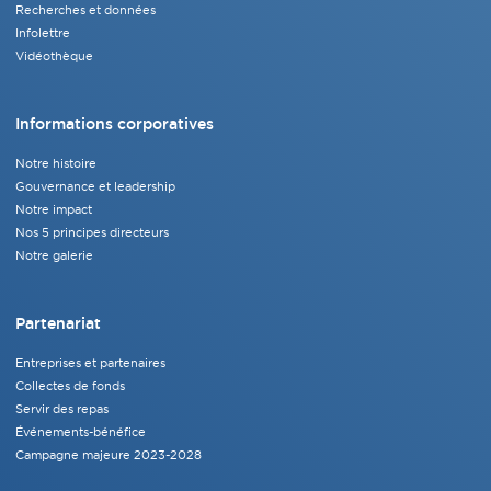
Recherches et données
Infolettre
Vidéothèque
Informations corporatives
Notre histoire
Gouvernance et leadership
Notre impact
Nos 5 principes directeurs
Notre galerie
Partenariat
Entreprises et partenaires
Collectes de fonds
Servir des repas
Événements-bénéfice
Campagne majeure 2023-2028