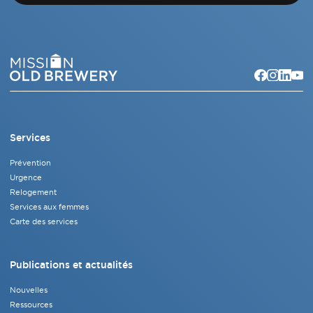
Services
Prévention
Urgence
Relogement
Services aux femmes
Carte des services
Publications et actualités
Nouvelles
Ressources