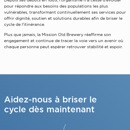
Depuis ses débuts en 1889, l'organisme n'a cessé d'évoluer
pour répondre aux besoins des populations les plus
vulnérables, transformant continuellement ses services pour
offrir dignité, soutien et solutions durables afin de briser le
cycle de l'itinérance.
Plus que jamais, la Mission Old Brewery réaffirme son
engagement et continue de tracer la voie vers un avenir où
chaque personne peut espérer retrouver stabilité et espoir.
Aidez-nous à briser le
cycle dès maintenant