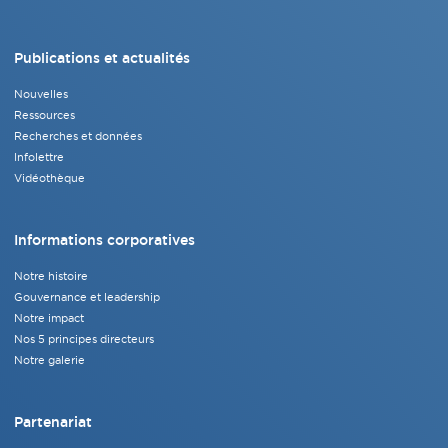
Publications et actualités
Nouvelles
Ressources
Recherches et données
Infolettre
Vidéothèque
Informations corporatives
Notre histoire
Gouvernance et leadership
Notre impact
Nos 5 principes directeurs
Notre galerie
Partenariat