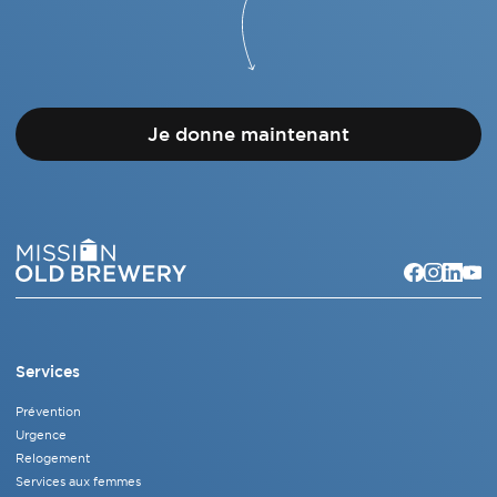
Je donne maintenant
Services
Prévention
Urgence
Relogement
Services aux femmes