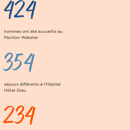
424
hommes ont été accueillis au
Pavillon Webster
354
séjours différents à l’Hôpital
Hôtel-Dieu
234