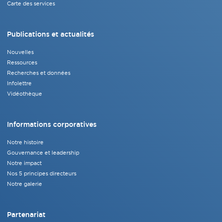
Carte des services
Publications et actualités
Nouvelles
Ressources
Recherches et données
Infolettre
Vidéothèque
Informations corporatives
Notre histoire
Gouvernance et leadership
Notre impact
Nos 5 principes directeurs
Notre galerie
Partenariat