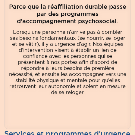
Parce que la réaffiliation durable passe
par des programmes
d’accompagnement psychosocial.
Lorsqu’une personne n’arrive pas à combler
ses besoins fondamentaux (se nourrir, se loger
et se vêtir), il y a urgence d’agir. Nos équipes
d’intervention visent à établir un lien de
confiance avec les personnes qui se
présentent à nos portes afin d’abord de
répondre à leurs besoins de première
nécessité, et ensuite les accompagner vers une
stabilité physique et mentale pour qu’elles
retrouvent leur autonomie et soient en mesure
de se reloger.
Services et programmes d'urgence