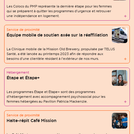
Les Colocs du PMP représente la dernière étape pour les femmes
qui se préparent à quitter les programmes d’urgence et retrouver
une indépendance en logement.
Service de proximité
Équipe mobile de soutien axée sur la réaffiliation
La Clinique mobile de la Mission Old Brewery, propulsée par TELUS
Santé, a été lancée au printemps 2023 afin de répondre aux
besoins d’une clientèle résidant à l’extérieur de nos murs.
Hébergement
Étape et Étape+
Les programmes Étape et Étape+ sont des programmes
d’hébergement avec accompagnement psychosocial pour les
femmes hébergées au Pavillon Patricia Mackenzie.
Service de proximité
Halte-répit Café Mission