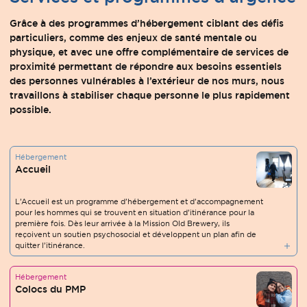
Grâce à des programmes d’hébergement ciblant des défis
particuliers, comme des enjeux de santé mentale ou
physique, et avec une offre complémentaire de services de
proximité permettant de répondre aux besoins essentiels
des personnes vulnérables à l’extérieur de nos murs, nous
travaillons à stabiliser chaque personne le plus rapidement
possible.
Hébergement
Accueil
L’Accueil est un programme d’hébergement et d’accompagnement
pour les hommes qui se trouvent en situation d’itinérance pour la
première fois. Dès leur arrivée à la Mission Old Brewery, ils
reçoivent un soutien psychosocial et développent un plan afin de
quitter l’itinérance.
Hébergement
Colocs du PMP