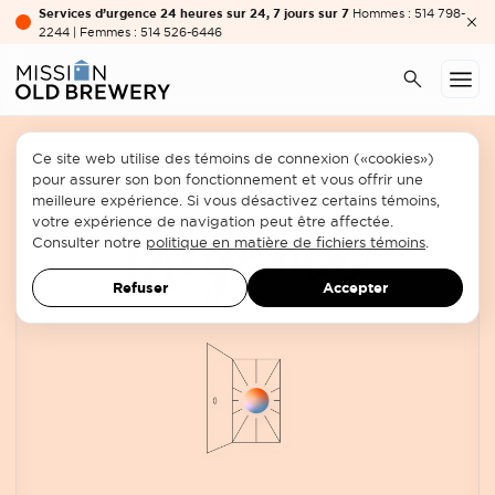
Services d’urgence 24 heures sur 24, 7 jours sur 7
Hommes : 514 798-
2244 | Femmes : 514 526-6446
Prévention
Urgence
Relogement
Ce site web utilise des témoins de connexion («cookies»)
pour assurer son bon fonctionnement et vous offrir une
meilleure expérience. Si vous désactivez certains témoins,
Urgence
votre expérience de navigation peut être affectée.
Consulter notre
politique en matière de fichiers témoins
.
Refuser
Accepter