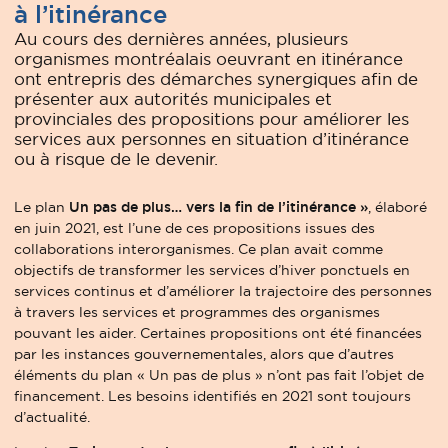
à l’itinérance
Au cours des dernières années, plusieurs
organismes montréalais oeuvrant en itinérance
ont entrepris des démarches synergiques afin de
présenter aux autorités municipales et
provinciales des propositions pour améliorer les
services aux personnes en situation d’itinérance
ou à risque de le devenir.
Le plan
Un pas de plus… vers la fin de l’itinérance »
, élaboré
en juin 2021, est l’une de ces propositions issues des
collaborations interorganismes. Ce plan avait comme
objectifs de transformer les services d’hiver ponctuels en
services continus et d’améliorer la trajectoire des personnes
à travers les services et programmes des organismes
pouvant les aider. Certaines propositions ont été financées
par les instances gouvernementales, alors que d’autres
éléments du plan « Un pas de plus » n’ont pas fait l’objet de
financement. Les besoins identifiés en 2021 sont toujours
d’actualité.