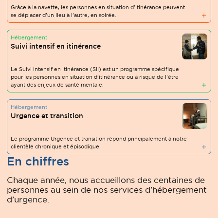
Grâce à la navette, les personnes en situation d’itinérance peuvent
se déplacer d’un lieu à l’autre, en soirée.
Hébergement
Suivi intensif en itinérance
Le Suivi intensif en itinérance (SII) est un programme spécifique
pour les personnes en situation d’itinérance ou à risque de l’être
ayant des enjeux de santé mentale.
Hébergement
Urgence et transition
Le programme Urgence et transition répond principalement à notre
clientèle chronique et épisodique.
En chiffres
Chaque année, nous accueillons des centaines de
personnes au sein de nos services d’hébergement
d’urgence.