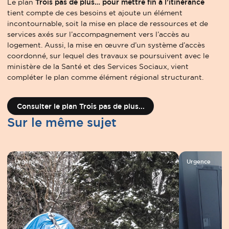
Le plan
Trois pas de plus… pour mettre fin à l’itinérance
tient compte de ces besoins et ajoute un élément
incontournable, soit la mise en place de ressources et de
services axés sur l’accompagnement vers l’accès au
logement. Aussi, la mise en œuvre d’un système d’accès
coordonné, sur lequel des travaux se poursuivent avec le
ministère de la Santé et des Services Sociaux, vient
compléter le plan comme élément régional structurant.
Consulter le plan Trois pas de plus...
Sur le même sujet
Urgence
Urgence