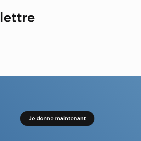
lettre
Je donne maintenant