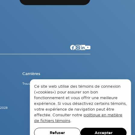
Carrières
Trouver un emploi
Ce site web utilise des témoins de connexion
(«cookies») pour assurer son bon
fonctionnement et vous offrir une meilleure
expérience. Si vous désactivez certains témoins,
-2028
votre expérience de navigation peut être
affectée. Consulter notre
politique en matière
de fichiers témoins
.
Refuser
Accepter