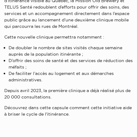
d’itinérance visible au Québec, la Mission Old Brewery et
TELUS Santé redoublent d’efforts pour offrir des soins, des
services et un accompagnement directement dans l’espace
public grâce au lancement d’une deuxième clinique mobile
qui parcourra les rues de Montréal.
Cette nouvelle clinique permettra notamment :
De doubler le nombre de sites visités chaque semaine
auprès de la population itinérante ;
D’offrir des soins de santé et des services de réduction des
méfaits ;
De faciliter l’accès au logement et aux démarches
administratives.
Depuis avril 2023, la première clinique a déjà réalisé plus de
20 000 consultations.
Découvrez dans cette capsule comment cette initiative aide
à briser le cycle de l'itinérance.