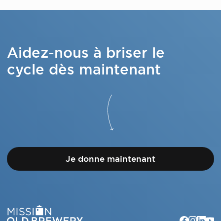
Aidez-nous à briser le
cycle dès maintenant
Je donne maintenant