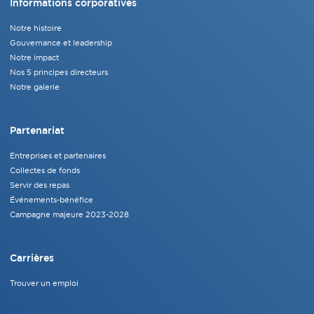
Informations corporatives
Notre histoire
Gouvernance et leadership
Notre impact
Nos 5 principes directeurs
Notre galerie
Partenariat
Entreprises et partenaires
Collectes de fonds
Servir des repas
Événements-bénéfice
Campagne majeure 2023-2028
Carrières
Trouver un emploi