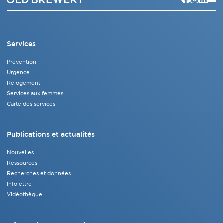
Services
Prévention
Urgence
Relogement
Services aux femmes
Carte des services
Publications et actualités
Nouvelles
Ressources
Recherches et données
Infolettre
Vidéothèque