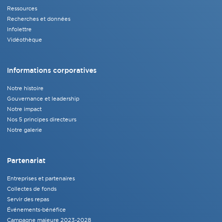
Ressources
Recherches et données
Infolettre
Vidéothèque
Informations corporatives
Notre histoire
Gouvernance et leadership
Notre impact
Nos 5 principes directeurs
Notre galerie
Partenariat
Entreprises et partenaires
Collectes de fonds
Servir des repas
Événements-bénéfice
Campagne majeure 2023-2028