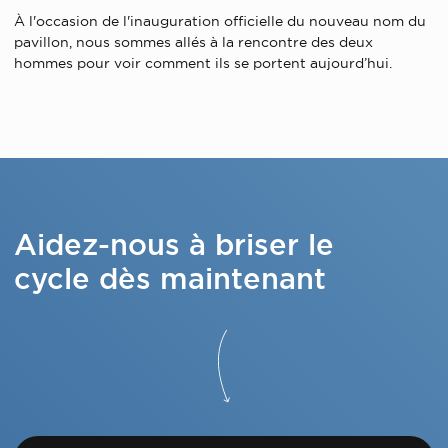
À l'occasion de l'inauguration officielle du nouveau nom du
pavillon, nous sommes allés à la rencontre des deux
hommes pour voir comment ils se portent aujourd’hui.
Aidez-nous à briser le
cycle dès maintenant