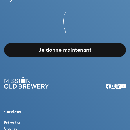
Je donne maintenant
Services
Prévention
Urgence