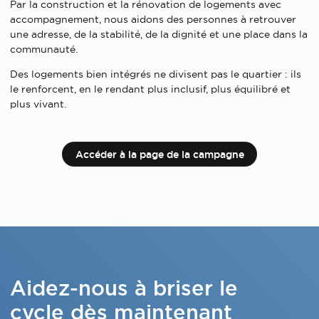
Par la construction et la rénovation de logements avec
accompagnement, nous aidons des personnes à retrouver
une adresse, de la stabilité, de la dignité et une place dans la
communauté.
Des logements bien intégrés ne divisent pas le quartier : ils
le renforcent, en le rendant plus inclusif, plus équilibré et
plus vivant.
Accéder à la page de la campagne
Aidez-nous à briser le
cycle dès maintenant