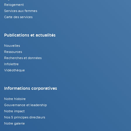
Relogement
Services aux femmes
Carte des services
Publications et actualités
Nouvelles
Ressources
Recherches et données
Infolettre
Vidéothèque
Informations corporatives
Notre histoire
Gouvernance et leadership
Notre impact
Nos 5 principes directeurs
Notre galerie