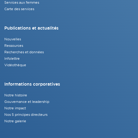
Services aux femmes
Carte des services
Publications et actualités
Nouvelles
Ressources
Recherches et données
Infolettre
Vidéothèque
Informations corporatives
Notre histoire
Gouvernance et leadership
Notre impact
Nos 5 principes directeurs
Notre galerie