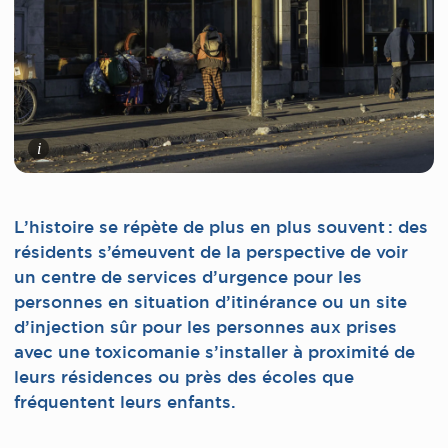
i
L’histoire se répète de plus en plus souvent : des
résidents s’émeuvent de la perspective de voir
un centre de services d’urgence pour les
personnes en situation d’itinérance ou un site
d’injection sûr pour les personnes aux prises
avec une toxicomanie s’installer à proximité de
leurs résidences ou près des écoles que
fréquentent leurs enfants.