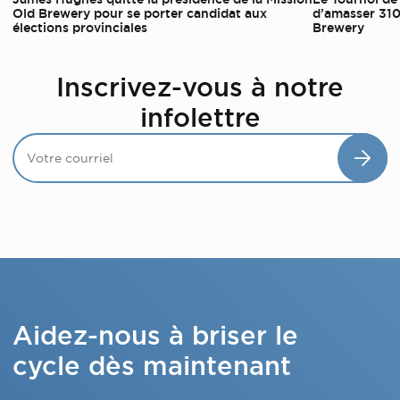
Old Brewery pour se porter candidat aux
d’amasser 310
élections provinciales
Brewery
Inscrivez-vous à notre
infolettre
Aidez-nous à briser le
cycle dès maintenant