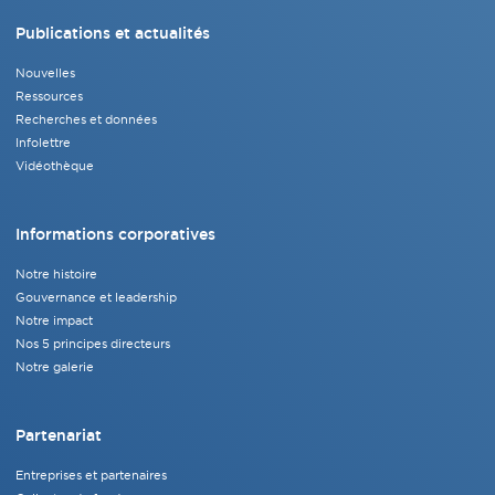
Publications et actualités
Nouvelles
Ressources
Recherches et données
Infolettre
Vidéothèque
Informations corporatives
Notre histoire
Gouvernance et leadership
Notre impact
Nos 5 principes directeurs
Notre galerie
Partenariat
Entreprises et partenaires