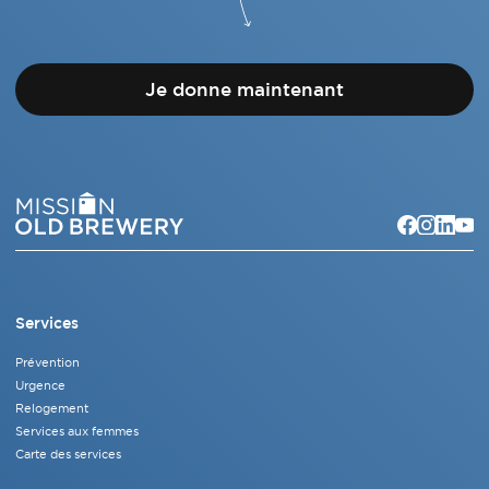
Je donne maintenant
Services
Prévention
Urgence
Relogement
Services aux femmes
Carte des services