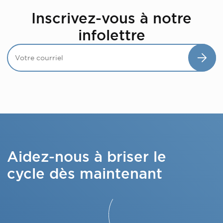
Inscrivez-vous à notre
infolettre
Aidez-nous à briser le
cycle dès maintenant