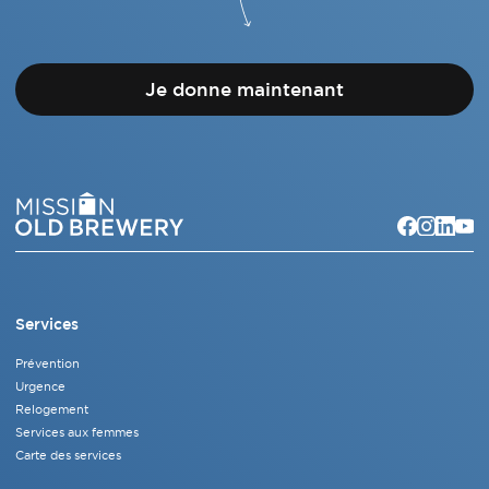
Je donne maintenant
Services
Prévention
Urgence
Relogement
Services aux femmes
Carte des services