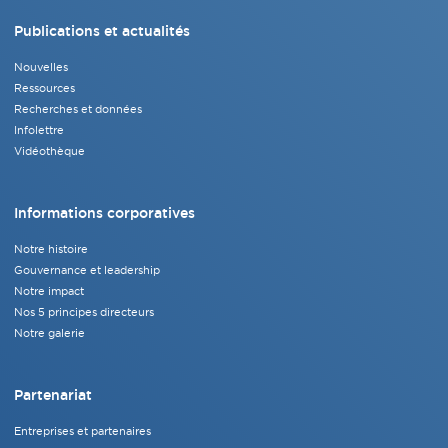
Publications et actualités
Nouvelles
Ressources
Recherches et données
Infolettre
Vidéothèque
Informations corporatives
Notre histoire
Gouvernance et leadership
Notre impact
Nos 5 principes directeurs
Notre galerie
Partenariat
Entreprises et partenaires