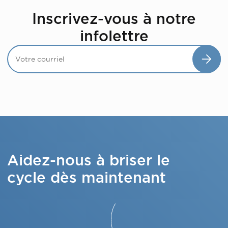
Inscrivez-vous à notre
infolettre
Aidez-nous à briser le
cycle dès maintenant