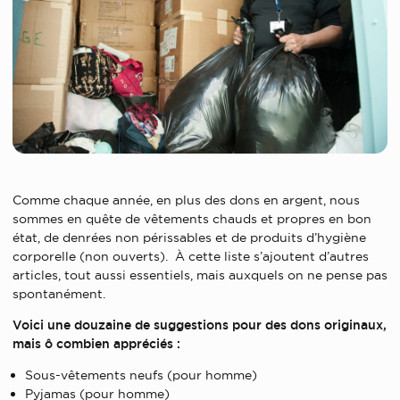
Comme chaque année, en plus des dons en argent, nous
sommes en quête de vêtements chauds et propres en bon
état, de denrées non périssables et de produits d’hygiène
corporelle (non ouverts). À cette liste s’ajoutent d’autres
articles, tout aussi essentiels, mais auxquels on ne pense pas
spontanément.
Voici une douzaine de suggestions pour des dons originaux,
mais ô combien appréciés :
Sous-vêtements neufs (pour homme)
Pyjamas (pour homme)