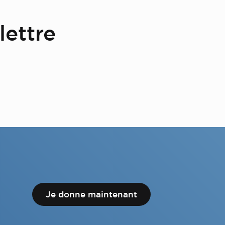
lettre
Je donne maintenant