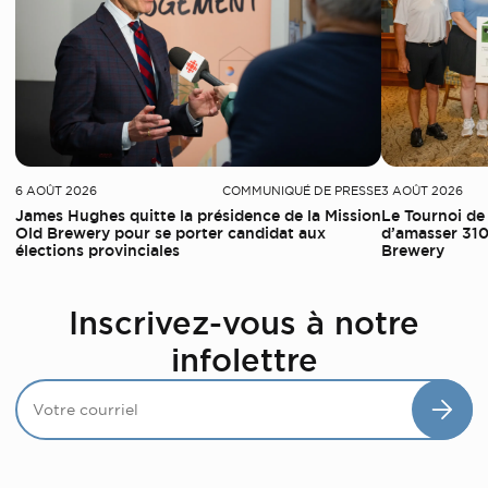
6 AOÛT 2026
COMMUNIQUÉ DE PRESSE
3 AOÛT 2026
James Hughes quitte la présidence de la Mission
Le Tournoi de
Old Brewery pour se porter candidat aux
d’amasser 310
élections provinciales
Brewery
Inscrivez-vous à notre
infolettre