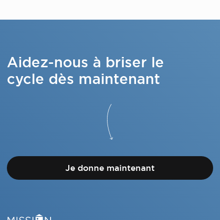
Aidez-nous à briser le
cycle dès maintenant
Je donne maintenant