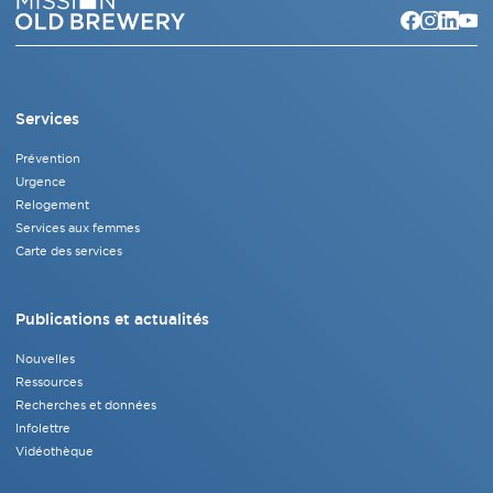
Services
Prévention
Urgence
Relogement
Services aux femmes
Carte des services
Publications et actualités
Nouvelles
Ressources
Recherches et données
Infolettre
Vidéothèque