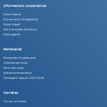
Informations corporatives
Notre histoire
Gouvernance et leadership
Notre impact
Nos 5 principes directeurs
Notre galerie
Partenariat
Entreprises et partenaires
Collectes de fonds
Servir des repas
Événements-bénéfice
Campagne majeure 2023-2028
Carrières
Trouver un emploi