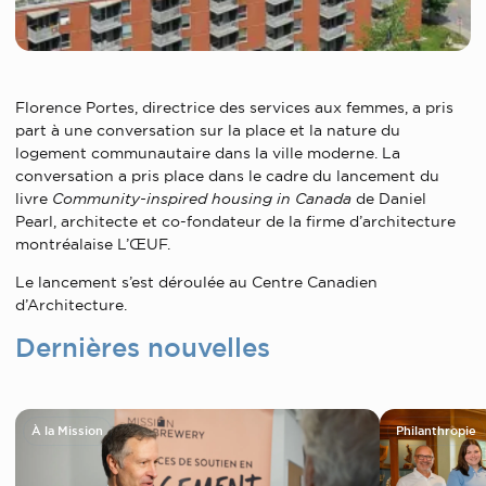
Florence Portes, directrice des services aux femmes, a pris
part à une conversation sur la place et la nature du
logement communautaire dans la ville moderne. La
conversation a pris place dans le cadre du lancement du
livre
Community-inspired housing in Canada
de Daniel
Pearl, architecte et co-fondateur de la firme d’architecture
montréalaise L’ŒUF.
Le lancement s’est déroulée au Centre Canadien
d’Architecture.
Dernières nouvelles
À la Mission
Philanthropie