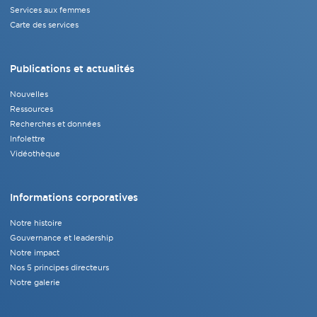
Services aux femmes
Carte des services
Publications et actualités
Nouvelles
Ressources
Recherches et données
Infolettre
Vidéothèque
Informations corporatives
Notre histoire
Gouvernance et leadership
Notre impact
Nos 5 principes directeurs
Notre galerie