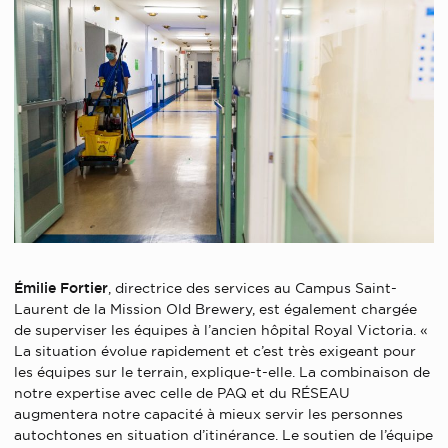
Émilie Fortier
, directrice des services au Campus Saint-
Laurent de la Mission Old Brewery, est également chargée
de superviser les équipes à l’ancien hôpital Royal Victoria. «
La situation évolue rapidement et c’est très exigeant pour
les équipes sur le terrain, explique-t-elle. La combinaison de
notre expertise avec celle de PAQ et du RÉSEAU
augmentera notre capacité à mieux servir les personnes
autochtones en situation d’itinérance. Le soutien de l’équipe