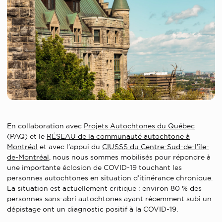
En collaboration avec
Projets Autochtones du Québec
(PAQ) et le
RÉSEAU de la communauté autochtone à
Montréal
et avec l’appui du
CIUSSS du Centre-Sud-de-l’île-
de-Montréal
, nous nous sommes mobilisés pour répondre à
une importante éclosion de COVID-19 touchant les
personnes autochtones en situation d’itinérance chronique.
La situation est actuellement critique : environ 80 % des
personnes sans-abri autochtones ayant récemment subi un
dépistage ont un diagnostic positif à la COVID-19.