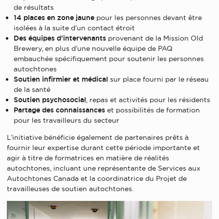
de résultats
14 places en zone jaune
pour les personnes devant être
isolées à la suite d’un contact étroit
Des équipes d’intervenants
provenant de la Mission Old
Brewery, en plus d’une nouvelle équipe de PAQ
embauchée spécifiquement pour soutenir les personnes
autochtones
Soutien infirmier et médical
sur place fourni par le réseau
de la santé
Soutien psychosocial
, repas et activités pour les résidents
Partage des connaissances
et possibilités de formation
pour les travailleurs du secteur
L’initiative bénéficie également de partenaires prêts à
fournir leur expertise durant cette période importante et
agir à titre de formatrices en matière de réalités
autochtones, incluant une représentante de Services aux
Autochtones Canada et la coordinatrice du Projet de
travailleuses de soutien autochtones.