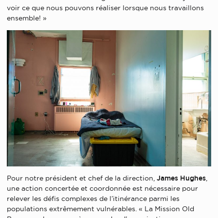
voir ce que nous pouvons réaliser lorsque nous travaillons
ensemble! »
Pour notre président et chef de la direction,
James Hughes
,
une action concertée et coordonnée est nécessaire pour
relever les défis complexes de l’itinérance parmi les
populations extrêmement vulnérables. « La Mission Old