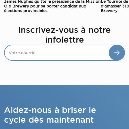
James Hughes quitte la présidence de la Mission
Le Tournoi de
Old Brewery pour se porter candidat aux
d’amasser 310
élections provinciales
Brewery
Inscrivez-vous à notre
infolettre
Aidez-nous à briser le
cycle dès maintenant