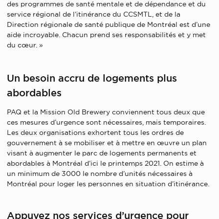
des programmes de santé mentale et de dépendance et du
service régional de l’itinérance du CCSMTL, et de la
Direction régionale de santé publique de Montréal est d’une
aide incroyable. Chacun prend ses responsabilités et y met
du cœur. »
Un besoin accru de logements plus
abordables
PAQ et la Mission Old Brewery conviennent tous deux que
ces mesures d’urgence sont nécessaires, mais temporaires.
Les deux organisations exhortent tous les ordres de
gouvernement à se mobiliser et à mettre en œuvre un plan
visant à augmenter le parc de logements permanents et
abordables à Montréal d’ici le printemps 2021. On estime à
un minimum de 3000 le nombre d’unités nécessaires à
Montréal pour loger les personnes en situation d’itinérance.
Appuyez nos services d’urgence pour