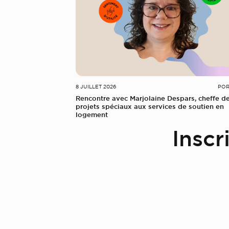
8 JUILLET 2026
POR
Rencontre avec Marjolaine Despars, cheffe d
projets spéciaux aux services de soutien en
logement
Inscr