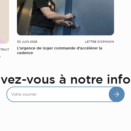
30 JUIN 2026
LETTRE D'OPINION
L’urgence de loger commande d’accélérer la
TRAIT
cadence
e
ivez-vous à notre info