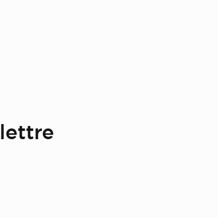
lettre