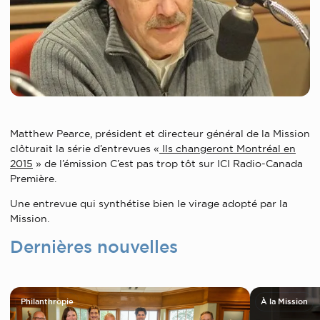
Matthew Pearce, président et directeur général de la Mission
clôturait la série d’entrevues «
Ils changeront Montréal en
2015
» de l’émission C’est pas trop tôt sur ICI Radio-Canada
Première.
Une entrevue qui synthétise bien le virage adopté par la
Mission.
Dernières nouvelles
Philanthropie
À la Mission