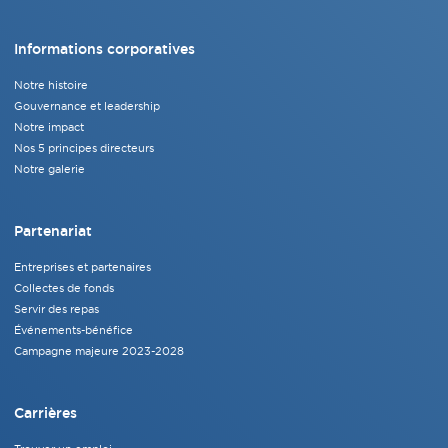
Informations corporatives
Notre histoire
Gouvernance et leadership
Notre impact
Nos 5 principes directeurs
Notre galerie
Partenariat
Entreprises et partenaires
Collectes de fonds
Servir des repas
Événements-bénéfice
Campagne majeure 2023-2028
Carrières