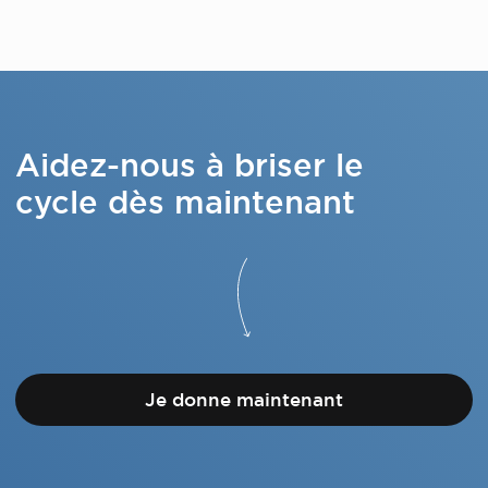
Aidez-nous à briser le
cycle dès maintenant
Je donne maintenant