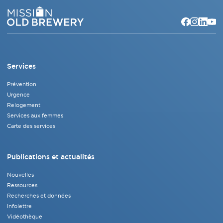
Services
Prévention
Urgence
Relogement
Services aux femmes
Carte des services
Publications et actualités
Nouvelles
Ressources
Recherches et données
Infolettre
Vidéothèque