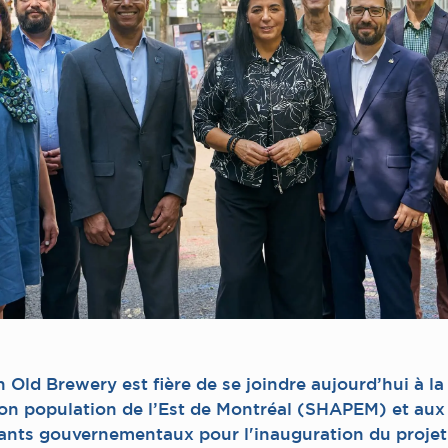
 Old Brewery est fière de se joindre aujourd’hui à la
ion population de l’Est de Montréal (SHAPEM) et aux
ants gouvernementaux pour l'inauguration du projet