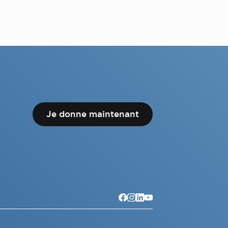
Je donne maintenant