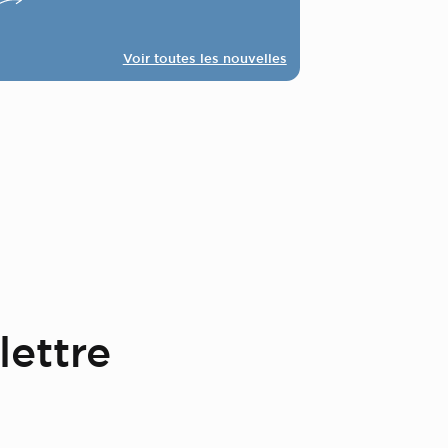
Voir toutes les nouvelles
lettre