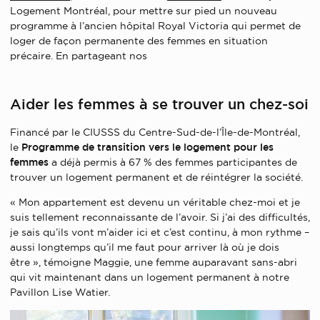
Logement Montréal, pour mettre sur pied un nouveau
programme à l’ancien hôpital Royal Victoria qui permet de
loger de façon permanente des femmes en situation
précaire. En partageant nos
Aider les femmes à se trouver un chez-soi
Financé par le CIUSSS du Centre-Sud-de-l’Île-de-Montréal,
le
Programme de transition vers le logement pour les
femmes
a déjà permis à 67 % des femmes participantes de
trouver un logement permanent et de réintégrer la société.
« Mon appartement est devenu un véritable chez-moi et je
suis tellement reconnaissante de l’avoir. Si j’ai des difficultés,
je sais qu’ils vont m’aider ici et c’est continu, à mon rythme –
aussi longtemps qu’il me faut pour arriver là où je dois
être », témoigne Maggie, une femme auparavant sans-abri
qui vit maintenant dans un logement permanent à notre
Pavillon Lise Watier.