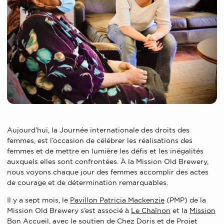
Aujourd’hui, la Journée internationale des droits des
femmes, est l’occasion de célébrer les réalisations des
femmes et de mettre en lumière les défis et les inégalités
auxquels elles sont confrontées. À la Mission Old Brewery,
nous voyons chaque jour des femmes accomplir des actes
de courage et de détermination remarquables.
Il y a sept mois, le
Pavillon Patricia Mackenzie
(PMP) de la
Mission Old Brewery s’est associé à
Le Chaînon
et la
Mission
Bon Accueil
, avec le soutien de
Chez Doris
et de Projet