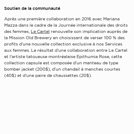
Soutien de la communauté
Après une première collaboration en 2016 avec Mariana
Mazza dans le cadre de la Journée internationale des droits
des femmes,
Le Cartel
renouvelle son implication auprès de
la Mission Old Brewery en choisissant de verser 100 % des
profits d’une nouvelle collection exclusive à nos Services
aux femmes. Le résultat d’une collaboration entre Le Cartel
et l’artiste tatoueuse montréalaise Epithumia Rose, cette
collection capsule est composée d’un manteau de type
bomber jacket (200$), d’un chandail à manches courtes
(40$) et d’une paire de chaussettes (20$).