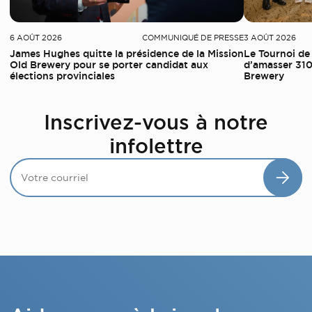
6 AOÛT 2026
COMMUNIQUÉ DE PRESSE
3 AOÛT 2026
James Hughes quitte la présidence de la Mission
Le Tournoi de
Old Brewery pour se porter candidat aux
d’amasser 310
élections provinciales
Brewery
Inscrivez-vous à notre
infolettre