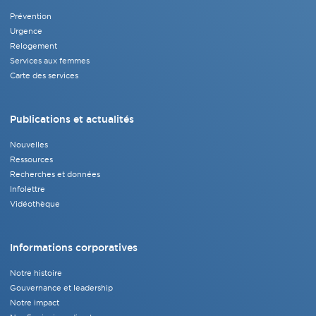
Prévention
Urgence
Relogement
Services aux femmes
Carte des services
Publications et actualités
Nouvelles
Ressources
Recherches et données
Infolettre
Vidéothèque
Informations corporatives
Notre histoire
Gouvernance et leadership
Notre impact