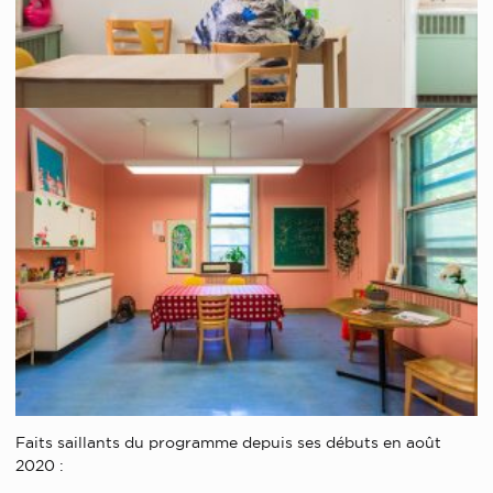
Faits saillants du programme depuis ses débuts en août
2020 :