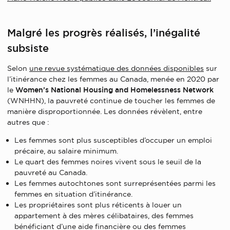
Malgré les progrès réalisés, l’inégalité
subsiste
Selon
une revue systématique des données disponibles
sur
l’itinérance chez les femmes au Canada, menée en 2020 par
le
Women’s National Housing and Homelessness Network
(WNHHN), la pauvreté continue de toucher les femmes de
manière disproportionnée. Les données révèlent, entre
autres que :
Les femmes sont plus susceptibles d’occuper un emploi
précaire, au salaire minimum.
Le quart des femmes noires vivent sous le seuil de la
pauvreté au Canada.
Les femmes autochtones sont surreprésentées parmi les
femmes en situation d’itinérance.
Les propriétaires sont plus réticents à louer un
appartement à des mères célibataires, des femmes
bénéficiant d’une aide financière ou des femmes