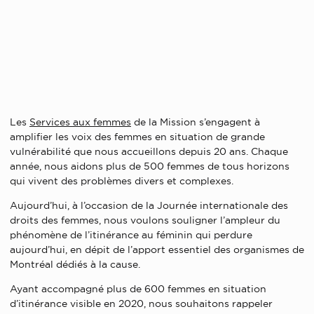
Les
Services aux femmes
de la Mission s’engagent à
amplifier les voix des femmes en situation de grande
vulnérabilité que nous accueillons depuis 20 ans. Chaque
année, nous aidons plus de 500 femmes de tous horizons
qui vivent des problèmes divers et complexes.
Aujourd’hui, à l’occasion de la Journée internationale des
droits des femmes, nous voulons souligner l’ampleur du
phénomène de l’itinérance au féminin qui perdure
aujourd’hui, en dépit de l’apport essentiel des organismes de
Montréal dédiés à la cause.
Ayant accompagné plus de 600 femmes en situation
d’itinérance visible en 2020, nous souhaitons rappeler