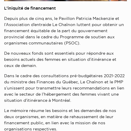
L’iniquité de financement
Depuis plus de cinq ans, le Pavillon Patricia Mackenzie et
l’Association d’entraide Le Chaînon luttent pour obtenir un
financement équitable de la part du gouvernement
provincial dans le cadre du Programme de soutien aux
organismes communautaires (PSOC).
De nouveaux fonds sont essentiels pour répondre aux
besoins actuels des femmes en situation d’itinérance et
ceux de demain.
Dans le cadre des consultations pré-budgétaires 2021-2022
du ministre des Finances du Québec, Le Chaînon et le PMP
s’unissent pour transmettre leurs recommandations en lien
avec le secteur de l’hébergement des femmes vivant une
situation d’itinérance à Montréal.
Le mémoire résume les besoins et les demandes de nos
deux organismes, en matière de rehaussement de leur
financement public, en lien avec la mission de nos
organisations respectives.