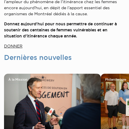
l’ampleur du phénomène de l’itinérance chez les femmes
encore aujourd’hui, en dépit de l’apport essentiel des
organismes de Montréal dédiés à la cause.
Donnez aujourd’hui pour nous permettre de continuer à
soutenir des centaines de femmes vulnérables et en
situation d’itinérance chaque année.
DONNER
Dernières nouvelles
À la Mission
Philanthropie