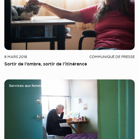
8 MARS 2018
COMMUNIQUÉ DE PRESSE
Sortir de l’ombre, sortir de l’itinérance
Services aux femmes