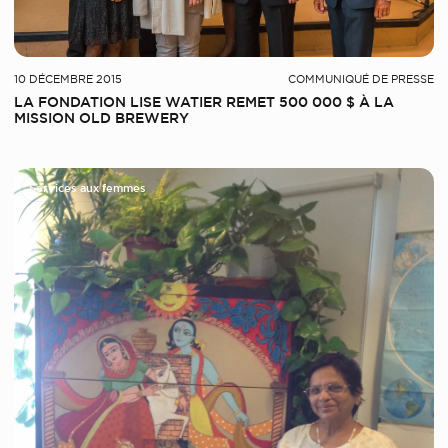
10 DÉCEMBRE 2015
COMMUNIQUÉ DE PRESSE
LA FONDATION LISE WATIER REMET 500 000 $ À LA
MISSION OLD BREWERY
Services aux femmes