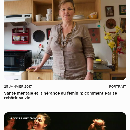
25 JANVIER 2017
PORTRAIT
Santé mentale et itinérance au féminin: comment Parise
rebâtit sa vie
Services aux femmes