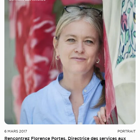
6 MARS 2017
PORTRAIT
Rencontrez Florence Portes, Directrice des services aux