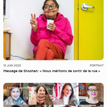
10 JUIN 2020
PORTRAIT
Message de Shoshan: « Nous méritons de sortir de la rue »
Services aux femmes