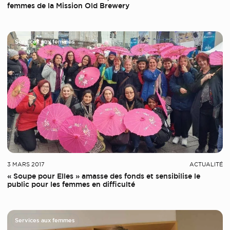
femmes de la Mission Old Brewery
Services aux femmes
3 MARS 2017
ACTUALITÉ
« Soupe pour Elles » amasse des fonds et sensibilise le
public pour les femmes en difficulté
Services aux femmes