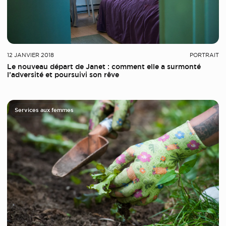
12 JANVIER 2018
PORTRAIT
Le nouveau départ de Janet : comment elle a surmonté
l’adversité et poursuivi son rêve
Services aux femmes