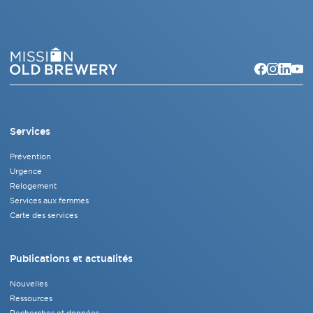
Services
Prévention
Urgence
Relogement
Services aux femmes
Carte des services
Publications et actualités
Nouvelles
Ressources