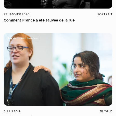
27 JANVIER 2020
PORTRAIT
Comment France a été sauvée de la rue
Services aux femmes
6 JUIN 2019
BLOGUE