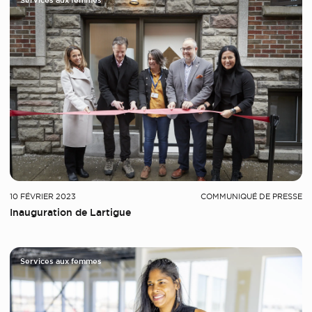
Services aux femmes
10 FÉVRIER 2023
COMMUNIQUÉ DE PRESSE
Inauguration de Lartigue
Services aux femmes