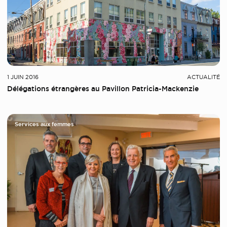
1 JUIN 2016
ACTUALITÉ
Délégations étrangères au Pavillon Patricia-Mackenzie
Services aux femmes