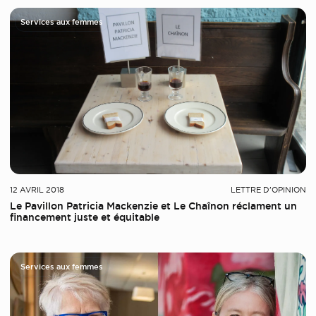
Services aux femmes
12 AVRIL 2018
LETTRE D'OPINION
Le Pavillon Patricia Mackenzie et Le Chaînon réclament un
financement juste et équitable
Services aux femmes