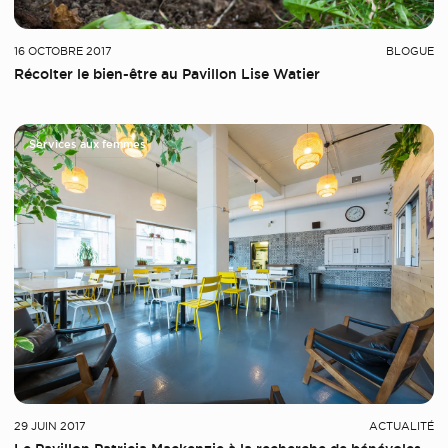
16 OCTOBRE 2017
BLOGUE
Récolter le bien-être au Pavillon Lise Watier
Services aux femmes
29 JUIN 2017
ACTUALITÉ