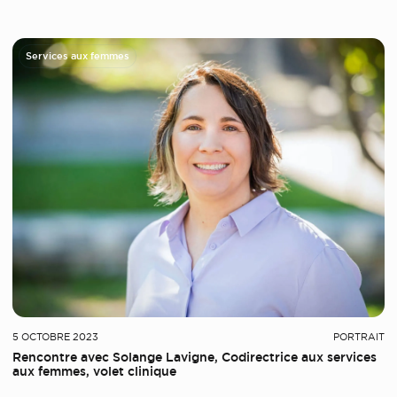
Services aux femmes
5 OCTOBRE 2023
PORTRAIT
Rencontre avec Solange Lavigne, Codirectrice aux services
aux femmes, volet clinique