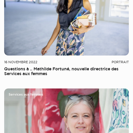
16 NOVEMBRE 2022
PORTRAIT
Questions à .. Mathilde Fortuné, nouvelle directrice des
Services aux femmes
Services aux femmes