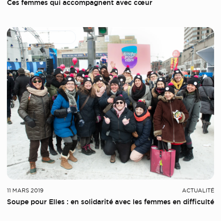
Ces femmes qui accompagnent avec cœur
Services aux femmes
11 MARS 2019
ACTUALITÉ
Soupe pour Elles : en solidarité avec les femmes en difficulté