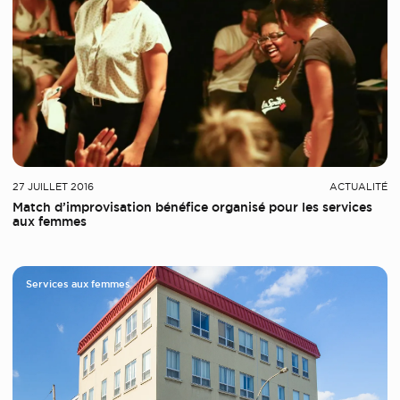
27 JUILLET 2016
ACTUALITÉ
Match d’improvisation bénéfice organisé pour les services
aux femmes
Services aux femmes