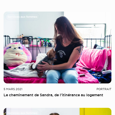
Services aux femmes
5 MARS 2021
PORTRAIT
Le cheminement de Sandra, de l’itinérance au logement
Services aux femmes