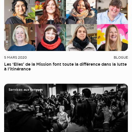
5 MARS 2020
BLOGUE
Les ‘Elles’ de la Mission font toute la différence dans la lutte
à l’itinérance
Services aux femmes