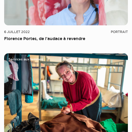
6 JUILLET 2022
PORTRAIT
Florence Portes, de l’audace à revendre
Services aux femmes