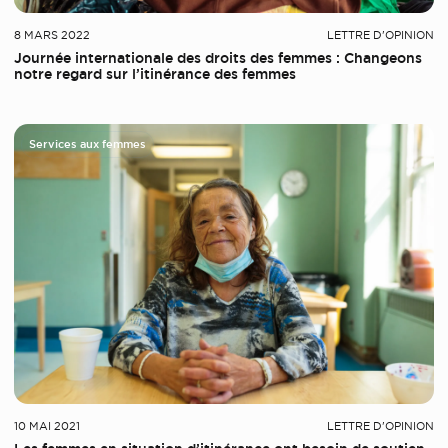
8 MARS 2022
LETTRE D'OPINION
Journée internationale des droits des femmes : Changeons
notre regard sur l’itinérance des femmes
Services aux femmes
10 MAI 2021
LETTRE D'OPINION