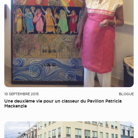
10 SEPTEMBRE 2015
BLOGUE
Une deuxième vie pour un classeur du Pavillon Patricia
Mackenzie
Services aux femmes