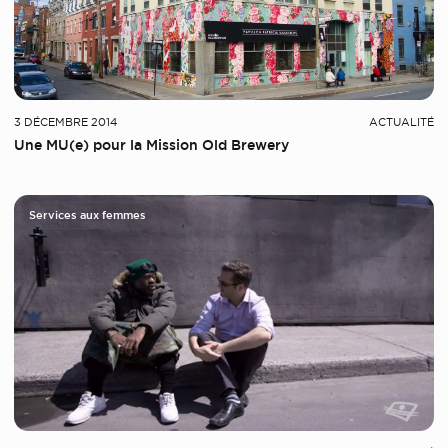
3 DÉCEMBRE 2014
ACTUALITÉ
Une MU(e) pour la Mission Old Brewery
Services aux femmes