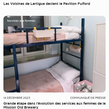
Les Voisines de Lartigue devient le Pavillon Fulford
Services aux femmes
14 DÉCEMBRE 2023
COMMUNIQUÉ DE PRESSE
Grande étape dans l’évolution des services aux femmes de la
Mission Old Brewery