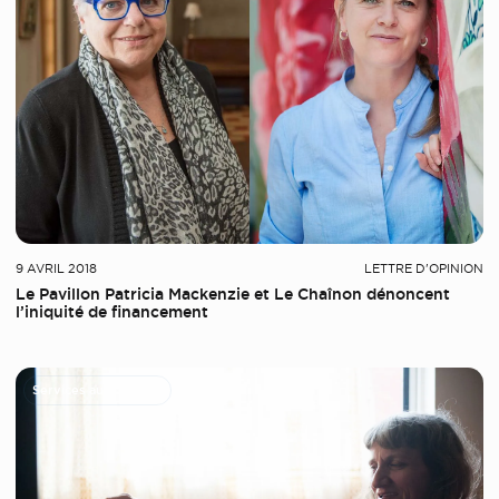
9 AVRIL 2018
LETTRE D'OPINION
Le Pavillon Patricia Mackenzie et Le Chaînon dénoncent
l’iniquité de financement
Services aux femmes