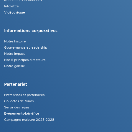
Recherches et données
Infolettre
Vidéothèque
Informations corporatives
Notre histoire
Gouvernance et leadership
Notre impact
Nos 5 principes directeurs
Notre galerie
Partenariat
Entreprises et partenaires
Collectes de fonds
Servir des repas
Événements-bénéfice
Campagne majeure 2023-2028