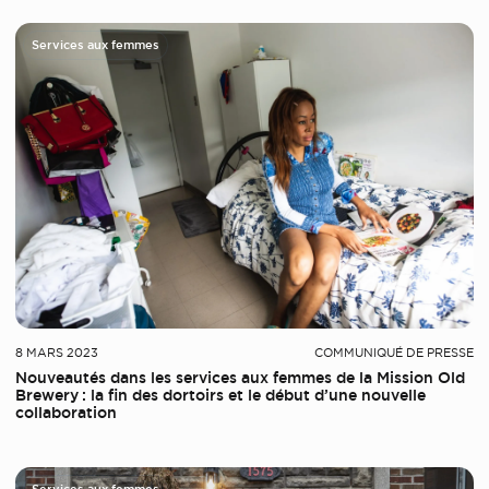
Services aux femmes
8 MARS 2023
COMMUNIQUÉ DE PRESSE
Nouveautés dans les services aux femmes de la Mission Old
Brewery : la fin des dortoirs et le début d’une nouvelle
collaboration