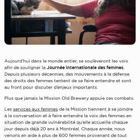
Aujourd’hui dans le monde entier, se soulèveront les voix
afin de souligner la
Journée internationale des femmes
.
Depuis plusieurs décennies, des mouvements à la défense
des droits des femmes tentent de se faire entendre et sont
au front pour discuter d’enjeux importants.
Plus que jamais la Mission Old Brewery appuie ces combats.
Les
services aux femmes
de la Mission tiennent à se joindre
à la conversation et à faire entendre la voix des femmes en
situation de grande vulnérabilité qu’elle accueille chaque
jour depuis déjà 20 ans à Montréal. Chaque année, nous
venons en aide à plus de 600 femmes provenant de tout