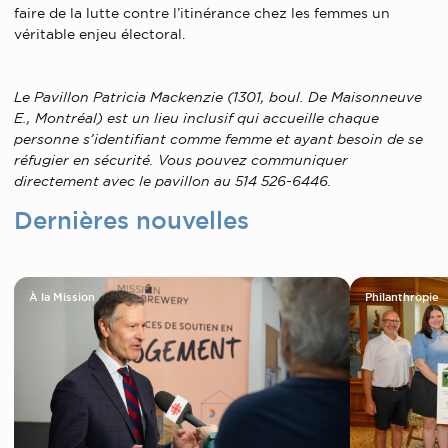
faire de la lutte contre l’itinérance chez les femmes un
véritable enjeu électoral.
Le Pavillon Patricia Mackenzie (1301, boul. De Maisonneuve
E., Montréal) est un lieu inclusif qui accueille chaque
personne s’identifiant comme femme et ayant besoin de se
réfugier en sécurité. Vous pouvez communiquer
directement avec le pavillon au 514 526-6446.
Dernières nouvelles
À la Mission
Philanthropie