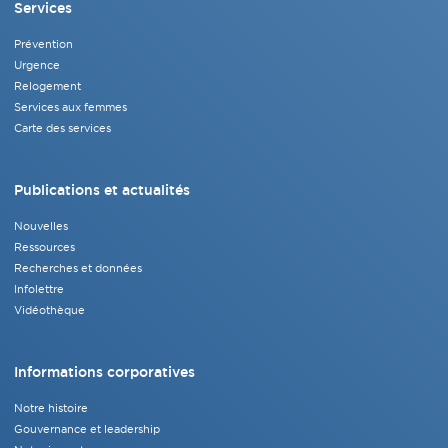
Services
Prévention
Urgence
Relogement
Services aux femmes
Carte des services
Publications et actualités
Nouvelles
Ressources
Recherches et données
Infolettre
Vidéothèque
Informations corporatives
Notre histoire
Gouvernance et leadership