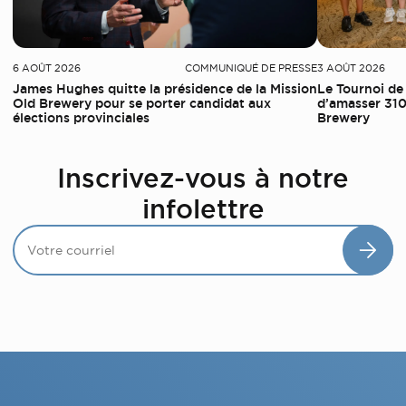
6 AOÛT 2026
COMMUNIQUÉ DE PRESSE
3 AOÛT 2026
James Hughes quitte la présidence de la Mission
Le Tournoi de
Old Brewery pour se porter candidat aux
d’amasser 310
élections provinciales
Brewery
Inscrivez-vous à notre
infolettre