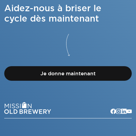
Aidez-nous à briser le
cycle dès maintenant
Je donne maintenant