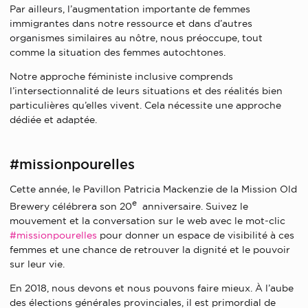
Par ailleurs, l’augmentation importante de femmes
immigrantes dans notre ressource et dans d’autres
organismes similaires au nôtre, nous préoccupe, tout
comme la situation des femmes autochtones.
Notre approche féministe inclusive comprends
l’intersectionnalité de leurs situations et des réalités bien
particulières qu’elles vivent. Cela nécessite une approche
dédiée et adaptée.
#missionpourelles
Cette année, le Pavillon Patricia Mackenzie de la Mission Old
e
Brewery célébrera son 20
anniversaire. Suivez le
mouvement et la conversation sur le web avec le mot-clic
#missionpourelles
pour donner un espace de visibilité à ces
femmes et une chance de retrouver la dignité et le pouvoir
sur leur vie.
En 2018, nous devons et nous pouvons faire mieux. À l’aube
des élections générales provinciales, il est primordial de