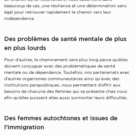
beaucoup de cas, une résilience et une détermination sans
égal pour retrouver rapidement le chemin vers leur
indépendance.
Des problèmes de santé mentale de plus
en plus lourds
Pour d’autres, le cheminement sera plus long parce qu’elles
doivent conjuguer avec des problématiques de santé
mentale ou de dépendance. Toutefois, nos partenariats avec
d’autres organismes communautaires ainsi qu’avec des
institutions parapubliques, nous permettent d’offrir aux
besoins de chacune des femmes qui se présente chez nous
afin qu’elles puissent elles aussi surmonter leurs difficultés.
Des femmes autochtones et issues de
l’immigration