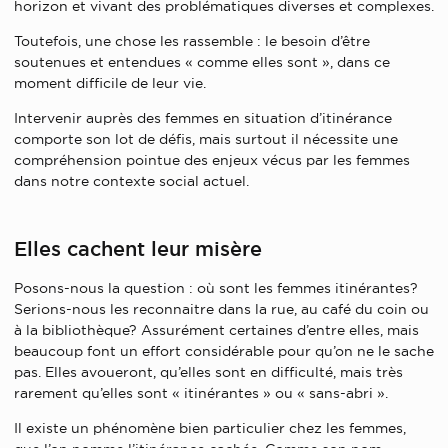
horizon et vivant des problématiques diverses et complexes.
Toutefois, une chose les rassemble : le besoin d’être
soutenues et entendues « comme elles sont », dans ce
moment difficile de leur vie.
Intervenir auprès des femmes en situation d’itinérance
comporte son lot de défis, mais surtout il nécessite une
compréhension pointue des enjeux vécus par les femmes
dans notre contexte social actuel.
Elles cachent leur misère
Posons-nous la question : où sont les femmes itinérantes?
Serions-nous les reconnaitre dans la rue, au café du coin ou
à la bibliothèque? Assurément certaines d’entre elles, mais
beaucoup font un effort considérable pour qu’on ne le sache
pas. Elles avoueront, qu’elles sont en difficulté, mais très
rarement qu’elles sont « itinérantes » ou « sans-abri ».
Il existe un phénomène bien particulier chez les femmes,