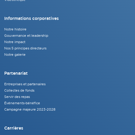
Informations corporatives
Notre histoire
Gouvernance et leadership
Notre impact
Nos 5 principes directeurs
Notre galerie
Partenariat
Entreprises et partenaires
Collectes de fonds
Servir des repas
Événements-bénéfice
Campagne majeure 2023-2028
Carrières