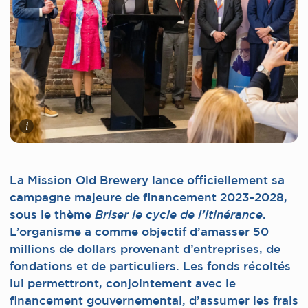
i
La Mission Old Brewery lance officiellement sa
campagne majeure de financement 2023-2028,
sous le thème
.
Briser le cycle de l’itinérance
L’organisme a comme objectif d’amasser 50
millions de dollars provenant d’entreprises, de
fondations et de particuliers. Les fonds récoltés
lui permettront, conjointement avec le
financement gouvernemental, d’assumer les frais