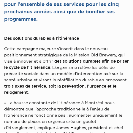
pour l’ensemble de ses services pour les cinq
prochaines années ainsi que de bonifier ses
programmes.
Des solutions durables à l’itinérance
Cette campagne majeure s’inscrit dans le nouveau
positionnement stratégique de la Mission Old Brewery, qui
vise à innover et à offrir
des solutions durables afin de briser
le cycle de l’itinérance
. L’organisme relève les défis de
précarité sociale dans un modèle d’intervention axé sur la
santé urbaine et visant la réaffiliation durable en proposant
trois axes de service, soit la prévention, l’urgence et le
relogement
.
« La hausse constante de l’itinérance à Montréal nous
démontre que l’approche traditionnelle à l’enjeu de
l’itinérance ne fonctionne pas : augmenter uniquement le
nombre de places en urgence crée un goulot
d’étranglement, explique James Hughes, président et chef