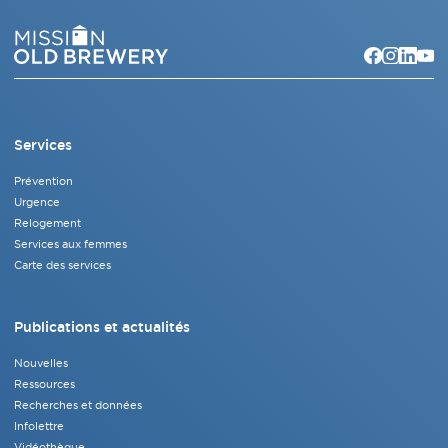
Services
Prévention
Urgence
Relogement
Services aux femmes
Carte des services
Publications et actualités
Nouvelles
Ressources
Recherches et données
Infolettre
Vidéothèque