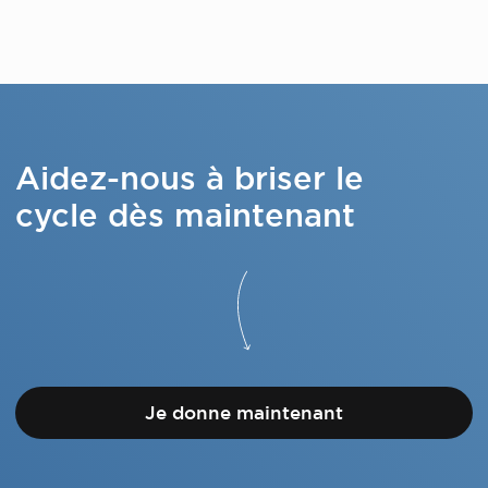
Aidez-nous à briser le
cycle dès maintenant
Je donne maintenant