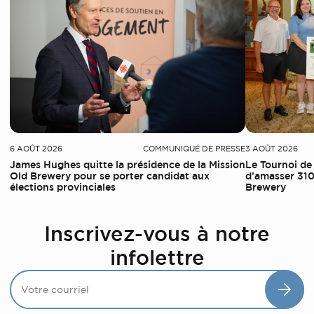
6 AOÛT 2026
COMMUNIQUÉ DE PRESSE
3 AOÛT 2026
James Hughes quitte la présidence de la Mission
Le Tournoi de
Old Brewery pour se porter candidat aux
d’amasser 310
élections provinciales
Brewery
Inscrivez-vous à notre
infolettre