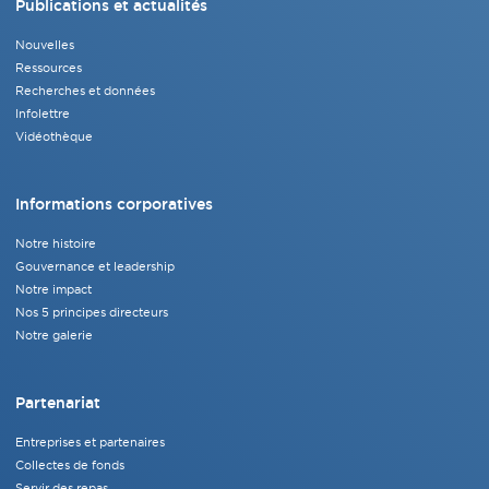
Publications et actualités
Nouvelles
Ressources
Recherches et données
Infolettre
Vidéothèque
Informations corporatives
Notre histoire
Gouvernance et leadership
Notre impact
Nos 5 principes directeurs
Notre galerie
Partenariat
Entreprises et partenaires
Collectes de fonds
Servir des repas