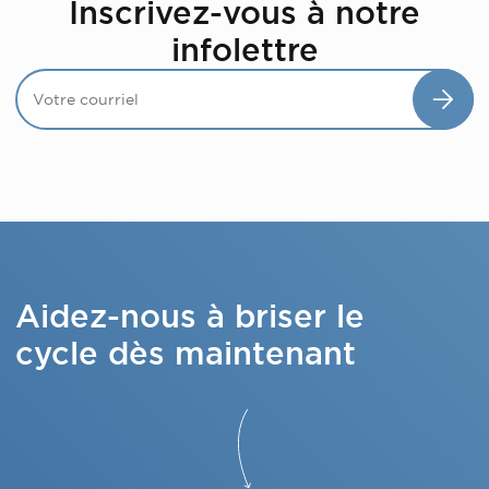
Inscrivez-vous à notre
infolettre
Aidez-nous à briser le
cycle dès maintenant