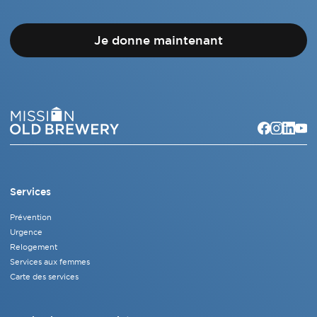
Je donne maintenant
Services
Prévention
Urgence
Relogement
Services aux femmes
Carte des services