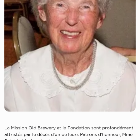
La Mission Old Brewery et la Fondation sont profondément
attristés par le décès d’un de leurs Patrons d’honneur, Mme