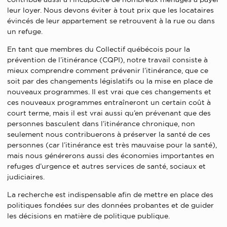
leur loyer. Nous devons éviter à tout prix que les locataires
évincés de leur appartement se retrouvent à la rue ou dans
un refuge.
En tant que membres du Collectif québécois pour la
prévention de l’itinérance (CQPI), notre travail consiste à
mieux comprendre comment prévenir l’itinérance, que ce
soit par des changements législatifs ou la mise en place de
nouveaux programmes. Il est vrai que ces changements et
ces nouveaux programmes entraîneront un certain coût à
court terme, mais il est vrai aussi qu’en prévenant que des
personnes basculent dans l’itinérance chronique, non
seulement nous contribuerons à préserver la santé de ces
personnes (car l’itinérance est très mauvaise pour la santé),
mais nous générerons aussi des économies importantes en
refuges d’urgence et autres services de santé, sociaux et
judiciaires.
La recherche est indispensable afin de mettre en place des
politiques fondées sur des données probantes et de guider
les décisions en matière de politique publique.