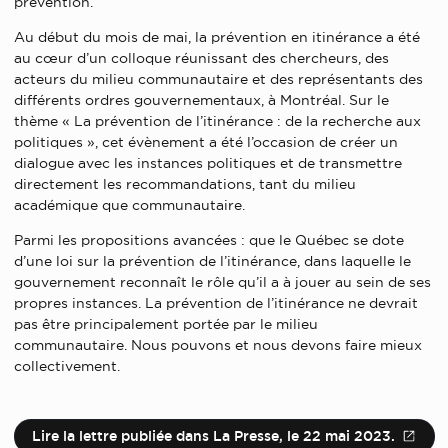
prévention.
Au début du mois de mai, la prévention en itinérance a été
au cœur d’un colloque réunissant des chercheurs, des
acteurs du milieu communautaire et des représentants des
différents ordres gouvernementaux, à Montréal. Sur le
thème « La prévention de l’itinérance : de la recherche aux
politiques », cet évènement a été l’occasion de créer un
dialogue avec les instances politiques et de transmettre
directement les recommandations, tant du milieu
académique que communautaire.
Parmi les propositions avancées : que le Québec se dote
d’une loi sur la prévention de l’itinérance, dans laquelle le
gouvernement reconnaît le rôle qu’il a à jouer au sein de ses
propres instances. La prévention de l’itinérance ne devrait
pas être principalement portée par le milieu
communautaire. Nous pouvons et nous devons faire mieux
collectivement.
Lire la lettre publiée dans La Presse, le 22 mai 2023.