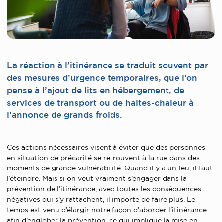
La réaction à l’itinérance se traduit souvent par
des mesures d’urgence temporaires, que l’on
pense à l’ajout de lits en hébergement, de
services de transport ou de haltes-chaleur à
l’annonce de grands froids.
Ces actions nécessaires visent à éviter que des personnes
en situation de précarité se retrouvent à la rue dans des
moments de grande vulnérabilité. Quand il y a un feu, il faut
l’éteindre. Mais si on veut vraiment s’engager dans la
prévention de l’itinérance, avec toutes les conséquences
négatives qui s’y rattachent, il importe de faire plus. Le
temps est venu d’élargir notre façon d’aborder l’itinérance
afin d’englober la prévention, ce qui implique la mise en