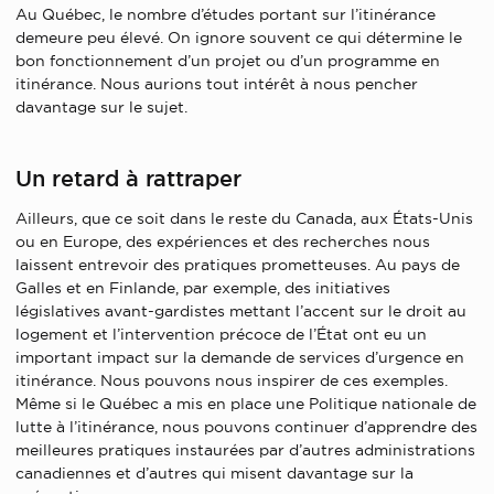
Au Québec, le nombre d’études portant sur l’itinérance
demeure peu élevé. On ignore souvent ce qui détermine le
bon fonctionnement d’un projet ou d’un programme en
itinérance. Nous aurions tout intérêt à nous pencher
davantage sur le sujet.
Un retard à rattraper
Ailleurs, que ce soit dans le reste du Canada, aux États-Unis
ou en Europe, des expériences et des recherches nous
laissent entrevoir des pratiques prometteuses. Au pays de
Galles et en Finlande, par exemple, des initiatives
législatives avant-gardistes mettant l’accent sur le droit au
logement et l’intervention précoce de l’État ont eu un
important impact sur la demande de services d’urgence en
itinérance. Nous pouvons nous inspirer de ces exemples.
Même si le Québec a mis en place une Politique nationale de
lutte à l’itinérance, nous pouvons continuer d’apprendre des
meilleures pratiques instaurées par d’autres administrations
canadiennes et d’autres qui misent davantage sur la