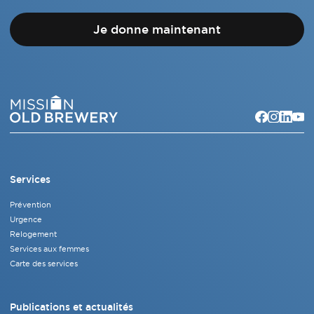
Je donne maintenant
Services
Prévention
Urgence
Relogement
Services aux femmes
Carte des services
Publications et actualités