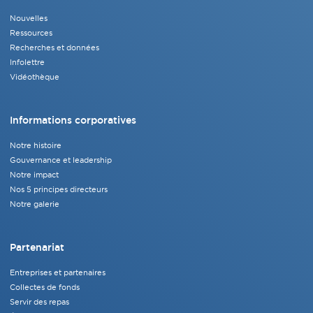
Nouvelles
Ressources
Recherches et données
Infolettre
Vidéothèque
Informations corporatives
Notre histoire
Gouvernance et leadership
Notre impact
Nos 5 principes directeurs
Notre galerie
Partenariat
Entreprises et partenaires
Collectes de fonds
Servir des repas