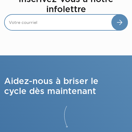
infolettre
Aidez-nous à briser le
cycle dès maintenant