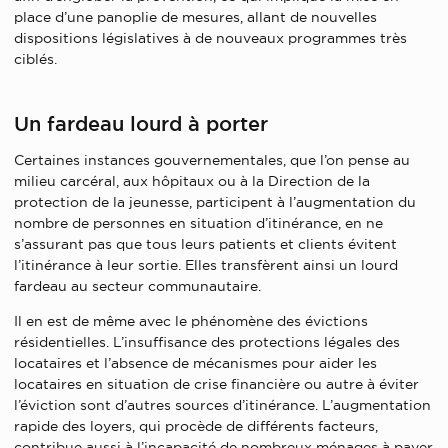
place d’une panoplie de mesures, allant de nouvelles
dispositions législatives à de nouveaux programmes très
ciblés.
Un fardeau lourd à porter
Certaines instances gouvernementales, que l’on pense au
milieu carcéral, aux hôpitaux ou à la Direction de la
protection de la jeunesse, participent à l’augmentation du
nombre de personnes en situation d’itinérance, en ne
s’assurant pas que tous leurs patients et clients évitent
l’itinérance à leur sortie. Elles transfèrent ainsi un lourd
fardeau au secteur communautaire.
Il en est de même avec le phénomène des évictions
résidentielles. L’insuffisance des protections légales des
locataires et l’absence de mécanismes pour aider les
locataires en situation de crise financière ou autre à éviter
l’éviction sont d’autres sources d’itinérance. L’augmentation
rapide des loyers, qui procède de différents facteurs,
contribue aussi à l’incapacité de nombreux ménages à payer