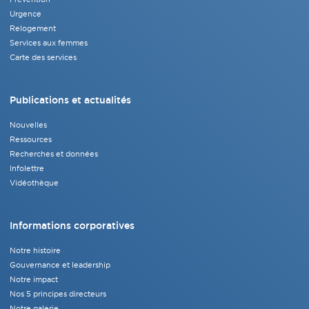
Urgence
Relogement
Services aux femmes
Carte des services
Publications et actualités
Nouvelles
Ressources
Recherches et données
Infolettre
Vidéothèque
Informations corporatives
Notre histoire
Gouvernance et leadership
Notre impact
Nos 5 principes directeurs
Notre galerie