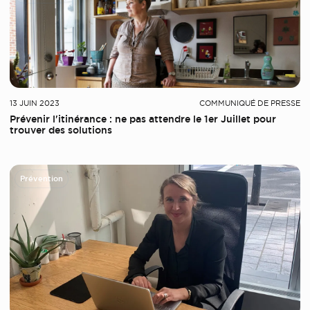
13 JUIN 2023
COMMUNIQUÉ DE PRESSE
Prévenir l'itinérance : ne pas attendre le 1er Juillet pour
trouver des solutions
Prévention