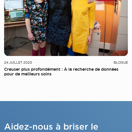
24 JUILLET 2020
BLOGUE
Creuser plus profondément : À la recherche de données
pour de meilleurs soins
Aidez-nous à briser le