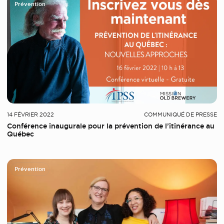
Prévention
14 FÉVRIER 2022
COMMUNIQUÉ DE PRESSE
Conférence inaugurale pour la prévention de l’itinérance au
Québec
Prévention