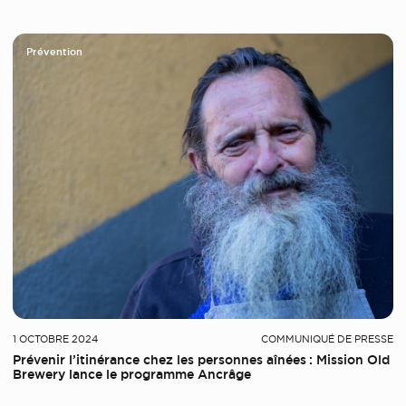
Prévention
1 OCTOBRE 2024
COMMUNIQUÉ DE PRESSE
Prévenir l’itinérance chez les personnes aînées : Mission Old
Brewery lance le programme Ancrâge