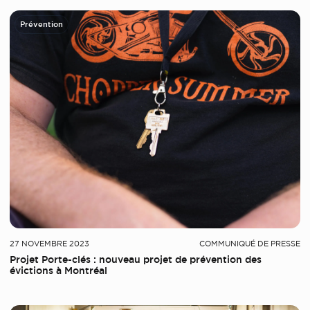
Prévention
27 NOVEMBRE 2023
COMMUNIQUÉ DE PRESSE
Projet Porte-clés : nouveau projet de prévention des
évictions à Montréal