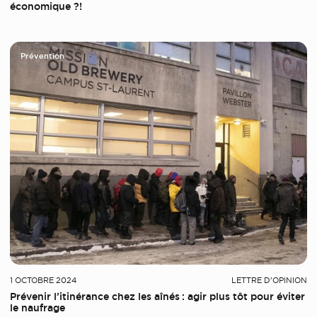
économique ?!
Prévention
1 OCTOBRE 2024
LETTRE D'OPINION
Prévenir l’itinérance chez les aînés : agir plus tôt pour éviter
le naufrage