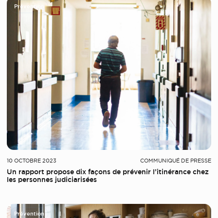
Prévention
10 OCTOBRE 2023
COMMUNIQUÉ DE PRESSE
Un rapport propose dix façons de prévenir l’itinérance chez
les personnes judiciarisées
Prévention