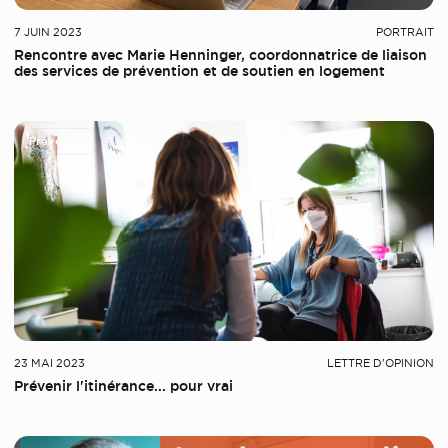
7 JUIN 2023
PORTRAIT
Rencontre avec Marie Henninger, coordonnatrice de liaison
des services de prévention et de soutien en logement
Prévention
23 MAI 2023
LETTRE D'OPINION
Prévenir l'itinérance... pour vrai