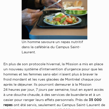
Un homme savoure un repas nutritif
dans la cafétéria du Campus Saint-
Laurent.
En plus de son protocole hivernal, la Mission a mis en place
un nouveau système d’intervention d’urgence pour que les
hommes et les femmes sans-abri n’aient plus à braver le
froid mordant et les rues glacées de Montréal chaque jour
après le déjeuner. Ils pourront demeurer à la Mission
24 heures par jour, 7 jours par semaine, tout en ayant accès
à une douche chaude, à des services de buanderie et à un
casier pour ranger leurs effets personnels. Près de
35 000
repas
ont été servis, seulement au Campus Saint-Laurent de