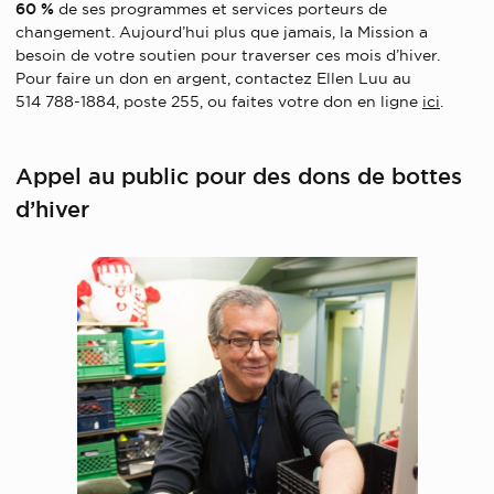
60 %
de ses programmes et services porteurs de
changement. Aujourd’hui plus que jamais, la Mission a
besoin de votre soutien pour traverser ces mois d’hiver.
Pour faire un don en argent, contactez Ellen Luu au
514 788-1884, poste 255, ou faites votre don en ligne
ici
.
Appel au public pour des dons de bottes
d’hiver