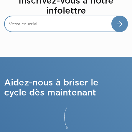
Inscrivez-vous à notre
infolettre
Aidez-nous à briser le
cycle dès maintenant