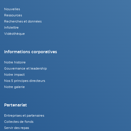
Nouvelles
Ressources
Recherches et données
Infolettre
Vidéothèque
Informations corporatives
Notre histoire
Gouvernance et leadership
Notre impact
Nos 5 principes directeurs
Notre galerie
Partenariat
Entreprises et partenaires
Collectes de fonds
Servir des repas