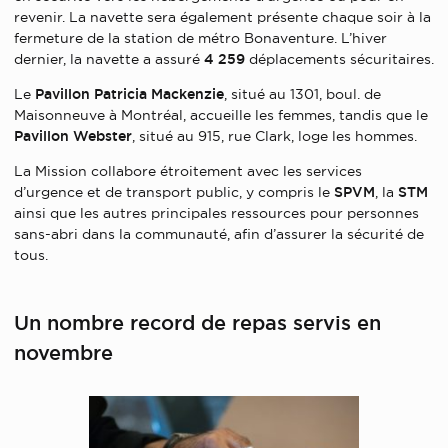
revenir. La navette sera également présente chaque soir à la
fermeture de la station de métro Bonaventure. L’hiver
dernier, la navette a assuré
4 259
déplacements sécuritaires.
Le
Pavillon
Patricia Mackenzie
, situé au 1301, boul. de
Maisonneuve à Montréal, accueille les femmes, tandis que le
Pavillon
Webster
, situé au 915, rue Clark, loge les hommes.
La Mission collabore étroitement avec les services
d’urgence et de transport public, y compris le
SPVM
, la
STM
ainsi que les autres principales ressources pour personnes
sans-abri dans la communauté, afin d’assurer la sécurité de
tous.
Un nombre record de repas servis en
novembre