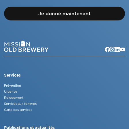
Je donne maintenant
Services
Prévention
Urgence
Relogement
Services aux femmes
Carte des services
Publications et actualités