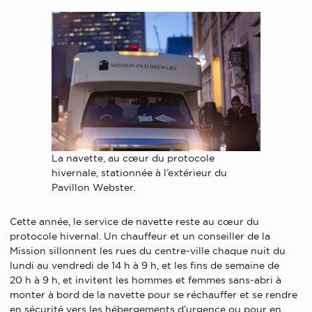
La navette, au cœur du protocole
hivernale, stationnée à l’extérieur du
Pavillon Webster.
Cette année, le service de navette reste au cœur du
protocole hivernal. Un chauffeur et un conseiller de la
Mission sillonnent les rues du centre-ville chaque nuit du
lundi au vendredi de 14 h à 9 h, et les fins de semaine de
20 h à 9 h, et invitent les hommes et femmes sans-abri à
monter à bord de la navette pour se réchauffer et se rendre
en sécurité vers les hébergements d’urgence ou pour en