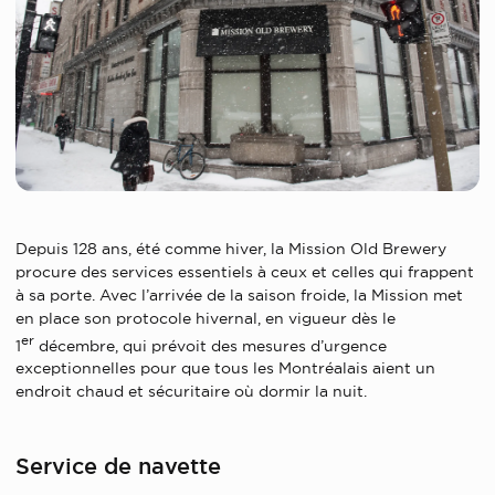
Depuis 128 ans, été comme hiver, la Mission Old Brewery
procure des services essentiels à ceux et celles qui frappent
à sa porte.
Avec l’arrivée de la saison froide, la Mission met
en place son protocole hivernal, en vigueur dès le
er
1
décembre, qui prévoit des mesures d’urgence
exceptionnelles pour que tous les Montréalais aient un
endroit chaud et sécuritaire où dormir la nuit.
Service de navette