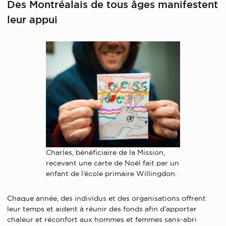
Des Montréalais de tous âges manifestent
leur appui
Charles, bénéficiaire de la Mission,
recevant une carte de Noël fait par un
enfant de l’école primaire Willingdon.
Chaque année, des individus et des organisations offrent
leur temps et aident à réunir des fonds afin d’apporter
chaleur et réconfort aux hommes et femmes sans-abri