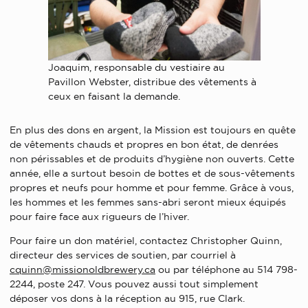
Joaquim, responsable du vestiaire au
Pavillon Webster, distribue des vêtements à
ceux en faisant la demande.
En plus des dons en argent, la Mission est toujours en quête
de vêtements chauds et propres en bon état, de denrées
non périssables et de produits d’hygiène non ouverts. Cette
année, elle a surtout besoin de bottes et de sous-vêtements
propres et neufs pour homme et pour femme. Grâce à vous,
les hommes et les femmes sans-abri seront mieux équipés
pour faire face aux rigueurs de l’hiver.
Pour faire un don matériel, contactez Christopher Quinn,
directeur des services de soutien, par courriel à
cquinn@missionoldbrewery.ca
ou par téléphone au 514 798-
2244, poste 247. Vous pouvez aussi tout simplement
déposer vos dons à la réception au 915, rue Clark.