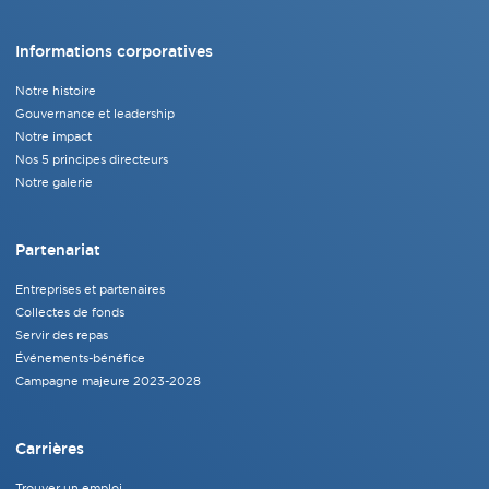
Informations corporatives
Notre histoire
Gouvernance et leadership
Notre impact
Nos 5 principes directeurs
Notre galerie
Partenariat
Entreprises et partenaires
Collectes de fonds
Servir des repas
Événements-bénéfice
Campagne majeure 2023-2028
Carrières
Trouver un emploi