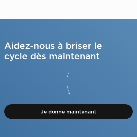
Aidez-nous à briser le
cycle dès maintenant
Je donne maintenant