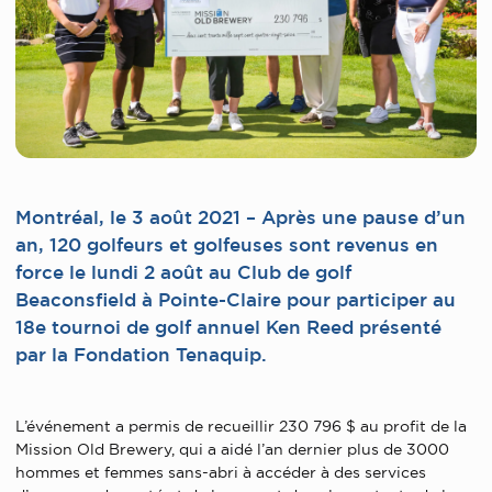
Montréal, le 3 août 2021 – Après une pause d’un
an, 120 golfeurs et golfeuses sont revenus en
force le lundi 2 août au Club de golf
Beaconsfield à Pointe-Claire pour participer au
18e tournoi de golf annuel Ken Reed présenté
par la Fondation Tenaquip.
L’événement a permis de recueillir 230 796 $ au profit de la
Mission Old Brewery, qui a aidé l’an dernier plus de 3000
hommes et femmes sans-abri à accéder à des services