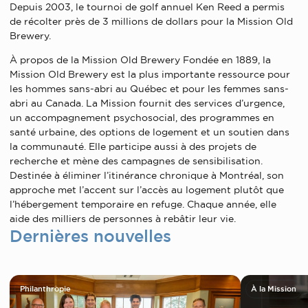
Depuis 2003, le tournoi de golf annuel Ken Reed a permis
de récolter près de 3 millions de dollars pour la Mission Old
Brewery.
À propos de la Mission Old Brewery Fondée en 1889, la
Mission Old Brewery est la plus importante ressource pour
les hommes sans-abri au Québec et pour les femmes sans-
abri au Canada. La Mission fournit des services d’urgence,
un accompagnement psychosocial, des programmes en
santé urbaine, des options de logement et un soutien dans
la communauté. Elle participe aussi à des projets de
recherche et mène des campagnes de sensibilisation.
Destinée à éliminer l’itinérance chronique à Montréal, son
approche met l’accent sur l’accès au logement plutôt que
l’hébergement temporaire en refuge. Chaque année, elle
aide des milliers de personnes à rebâtir leur vie.
Dernières nouvelles
Philanthropie
À la Mission