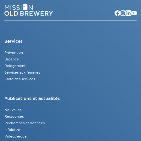
Services
Prévention
Urgence
Relogement
Services aux femmes
Carte des services
Publications et actualités
Nouvelles
Ressources
Recherches et données
Infolettre
Vidéothèque