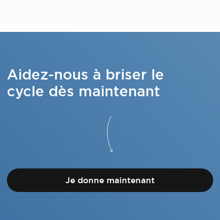
Aidez-nous à briser le
cycle dès maintenant
Je donne maintenant