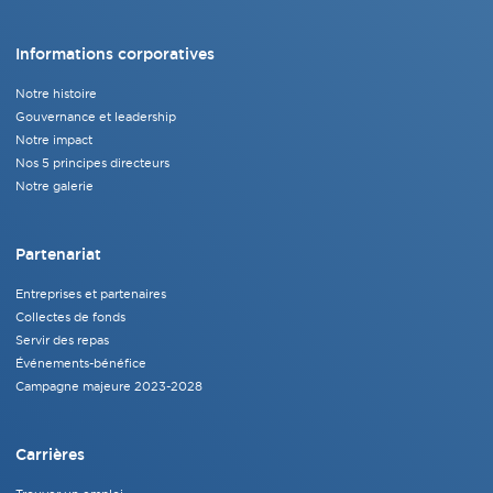
Informations corporatives
Notre histoire
Gouvernance et leadership
Notre impact
Nos 5 principes directeurs
Notre galerie
Partenariat
Entreprises et partenaires
Collectes de fonds
Servir des repas
Événements-bénéfice
Campagne majeure 2023-2028
Carrières