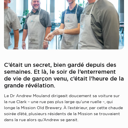
C’était un secret, bien gardé depuis des
semaines. Et là, le soir de l’enterrement
de vie de garçon venu, c’était l’heure de la
grande révélation.
Le Dr Andrew Mouland dirigeait doucement sa voiture sur
la rue Clark – une rue pas plus large qu’une ruelle –, qui
longe la Mission Old Brewery. À l’extérieur, par cette chaude
soirée d’été, plusieurs résidents de la Mission se trouvaient
dans la rue alors qu’Andrew se garait.