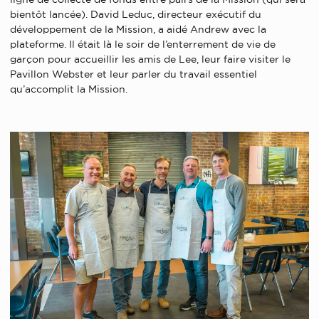
bientôt lancée). David Leduc, directeur exécutif du
développement de la Mission, a aidé Andrew avec la
plateforme. Il était là le soir de l’enterrement de vie de
garçon pour accueillir les amis de Lee, leur faire visiter le
Pavillon Webster et leur parler du travail essentiel
qu’accomplit la Mission.