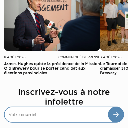
6 AOÛT 2026
COMMUNIQUÉ DE PRESSE
3 AOÛT 2026
James Hughes quitte la présidence de la Mission
Le Tournoi de
Old Brewery pour se porter candidat aux
d’amasser 310
élections provinciales
Brewery
Inscrivez-vous à notre
infolettre