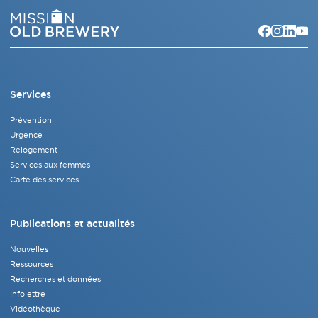
Services
Prévention
Urgence
Relogement
Services aux femmes
Carte des services
Publications et actualités
Nouvelles
Ressources
Recherches et données
Infolettre
Vidéothèque