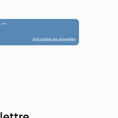
Voir toutes les nouvelles
lettre