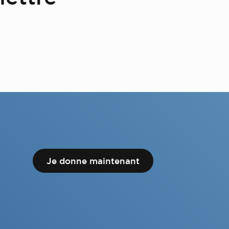
Je donne maintenant