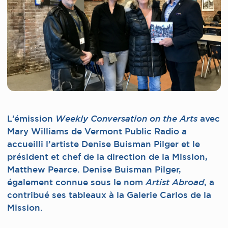
L’émission
avec
Weekly Conversation on the Arts
Mary Williams de Vermont Public Radio a
accueilli l’artiste Denise Buisman Pilger et le
président et chef de la direction de la Mission,
Matthew Pearce. Denise Buisman Pilger,
également connue sous le nom
, a
Artist Abroad
contribué ses tableaux à la Galerie Carlos de la
Mission.