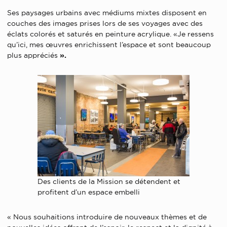
Ses paysages urbains avec médiums mixtes disposent en
couches des images prises lors de ses voyages avec des
éclats colorés et saturés en peinture acrylique. «Je ressens
qu’ici, mes œuvres enrichissent l’espace et sont beaucoup
plus appréciés
».
Des clients de la Mission se détendent et
profitent d’un espace embelli
« Nous souhaitions introduire de nouveaux thèmes et de