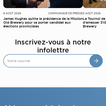
6 AOÛT 2026
COMMUNIQUÉ DE PRESSE
3 AOÛT 2026
James Hughes quitte la présidence de la Mission
Le Tournoi de
Old Brewery pour se porter candidat aux
d’amasser 310
élections provinciales
Brewery
Inscrivez-vous à notre
infolettre