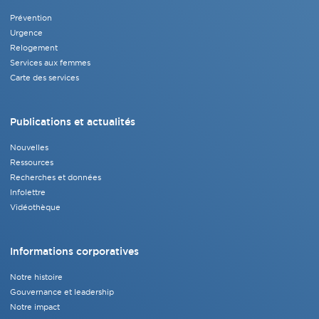
Prévention
Urgence
Relogement
Services aux femmes
Carte des services
Publications et actualités
Nouvelles
Ressources
Recherches et données
Infolettre
Vidéothèque
Informations corporatives
Notre histoire
Gouvernance et leadership
Notre impact