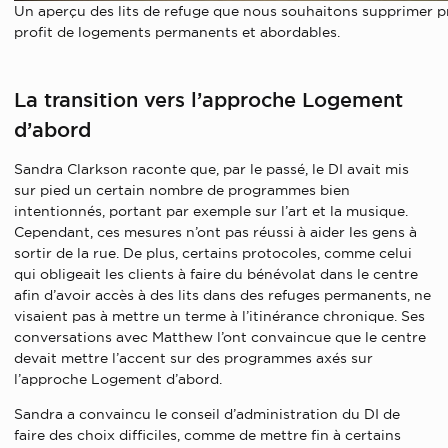
Un aperçu des lits de refuge que nous souhaitons supprimer 
profit de logements permanents et abordables.
La transition vers l’approche Logement
d’abord
Sandra Clarkson raconte que, par le passé, le DI avait mis
sur pied un certain nombre de programmes bien
intentionnés, portant par exemple sur l’art et la musique.
Cependant, ces mesures n’ont pas réussi à aider les gens à
sortir de la rue. De plus, certains protocoles, comme celui
qui obligeait les clients à faire du bénévolat dans le centre
afin d’avoir accès à des lits dans des refuges permanents, ne
visaient pas à mettre un terme à l’itinérance chronique. Ses
conversations avec Matthew l’ont convaincue que le centre
devait mettre l’accent sur des programmes axés sur
l’approche Logement d’abord.
Sandra a convaincu le conseil d’administration du DI de
faire des choix difficiles, comme de mettre fin à certains