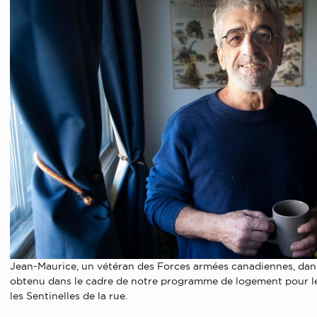
Jean-Maurice, un vétéran des Forces armées canadiennes, dans
obtenu dans le cadre de notre programme de logement pour les
les Sentinelles de la rue.