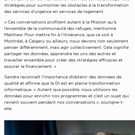
stratégies pour surmonter les obstacles à la transformation
des services d’urgence en services de logement.
« Ces conversations profitent autant à la Mission qu’à
l’ensemble de la communauté des refuges, mentionne
Matthew. Pour mettre fin à l’itinérance, que ce soit à
Montréal, à Calgary ou ailleurs, nous devons non seulement
penser différemment, mais agir collectivement. Cela signifie
partager les données, apprendre les uns des autres et
travailler ensemble pour créer des stratégies efficaces et
assurer le financement. »
Sandra reconnaît l’importance d’obtenir des données de
qualité et affirme que le DI est en pleine transformation
informatique. « Autant que possible, nous utilisons les
données pour enrichir nos programmes et c’est un sujet qui
revient souvent pendant nos conversations », souligne-t-
elle.