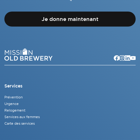
Je donne maintenant
Services
Prévention
Urgence
Relogement
Services aux femmes
Carte des services