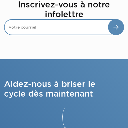
Inscrivez-vous à notre
infolettre
Aidez-nous à briser le
cycle dès maintenant