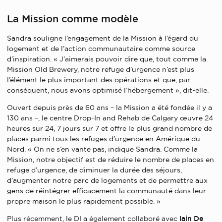
La Mission comme modèle
Sandra souligne l’engagement de la Mission à l’égard du
logement et de l’action communautaire comme source
d’inspiration. « J’aimerais pouvoir dire que, tout comme la
Mission Old Brewery, notre refuge d’urgence n’est plus
l’élément le plus important des opérations et que, par
conséquent, nous avons optimisé l’hébergement », dit-elle.
Ouvert depuis près de 60 ans – la Mission a été fondée il y a
130 ans –, le centre Drop-In and Rehab de Calgary œuvre 24
heures sur 24, 7 jours sur 7 et offre le plus grand nombre de
places parmi tous les refuges d’urgence en Amérique du
Nord. « On ne s’en vante pas, indique Sandra. Comme la
Mission, notre objectif est de réduire le nombre de places en
refuge d’urgence, de diminuer la durée des séjours,
d’augmenter notre parc de logements et de permettre aux
gens de réintégrer efficacement la communauté dans leur
propre maison le plus rapidement possible. »
Plus récemment, le DI a également collaboré avec
Iain De