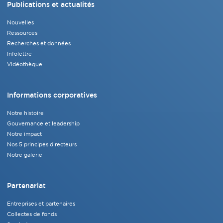
Publications et actualités
Nouvelles
Ressources
Recherches et données
Infolettre
Vidéothèque
Informations corporatives
Notre histoire
Gouvernance et leadership
Notre impact
Nos 5 principes directeurs
Notre galerie
Partenariat
Entreprises et partenaires
Collectes de fonds