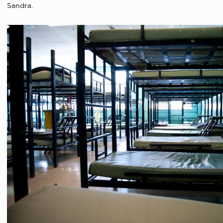
Sandra.