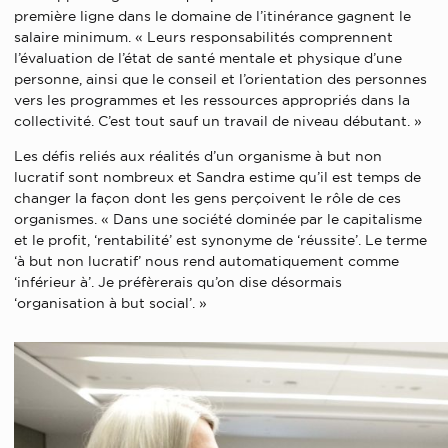
première ligne dans le domaine de l’itinérance gagnent le
salaire minimum. « Leurs responsabilités comprennent
l’évaluation de l’état de santé mentale et physique d’une
personne, ainsi que le conseil et l’orientation des personnes
vers les programmes et les ressources appropriés dans la
collectivité. C’est tout sauf un travail de niveau débutant. »
Les défis reliés aux réalités d’un organisme à but non
lucratif sont nombreux et Sandra estime qu’il est temps de
changer la façon dont les gens perçoivent le rôle de ces
organismes. « Dans une société dominée par le capitalisme
et le profit, ‘rentabilité’ est synonyme de ‘réussite’. Le terme
‘à but non lucratif’ nous rend automatiquement comme
‘inférieur à’. Je préfèrerais qu’on dise désormais
‘organisation à but social’. »