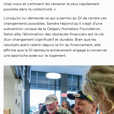
chez nous et comment les ramener le plus rapidement
possible dans la collectivité. »
Lorsqu’on lui demande ce qui a permis au DI de rendre ces
changements possibles, Sandra répond qu’il s’agit d’une
subvention unique de la Calgary Homeless Foundation.
Selon elle, l’élimination des obstacles financiers est la clé
d’un changement significatif et durable. Bien que les
résultats aient ralenti depuis la fin du financement, elle
affirme que le DI demeure entièrement engagé à conserver
une approche axée sur le logement.