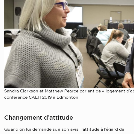
Sandra Clarkson et Matthew Pearce parlent de « logement d’ab
conférence CAEH 2019 à Edmonton.
Changement d’attitude
Quand on lui demande si, à son avis, l’attitude à l’égard de