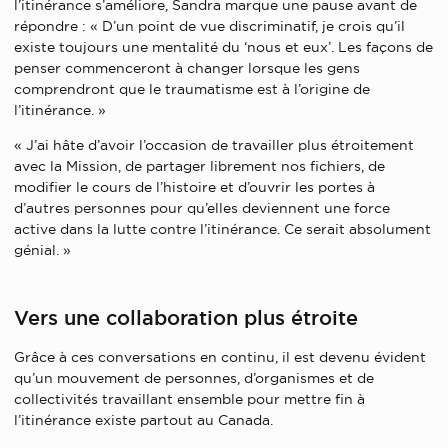
l’itinérance s’améliore, Sandra marque une pause avant de
répondre : « D’un point de vue discriminatif, je crois qu’il
existe toujours une mentalité du ‘nous et eux’. Les façons de
penser commenceront à changer lorsque les gens
comprendront que le traumatisme est à l’origine de
l’itinérance. »
« J’ai hâte d’avoir l’occasion de travailler plus étroitement
avec la Mission, de partager librement nos fichiers, de
modifier le cours de l’histoire et d’ouvrir les portes à
d’autres personnes pour qu’elles deviennent une force
active dans la lutte contre l’itinérance. Ce serait absolument
génial. »
Vers une collaboration plus étroite
Grâce à ces conversations en continu, il est devenu évident
qu’un mouvement de personnes, d’organismes et de
collectivités travaillant ensemble pour mettre fin à
l’itinérance existe partout au Canada.