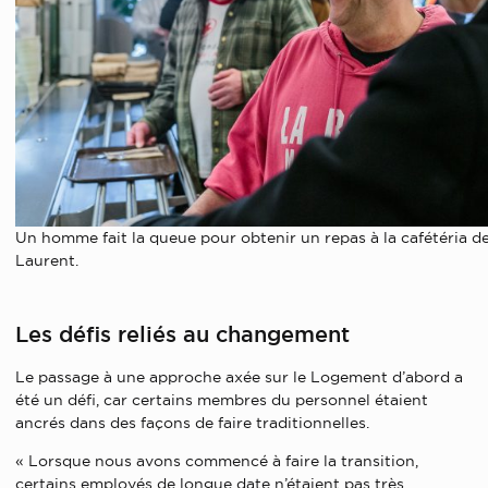
Un homme fait la queue pour obtenir un repas à la cafétéria 
Laurent.
Les défis reliés au changement
Le passage à une approche axée sur le Logement d’abord a
été un défi, car certains membres du personnel étaient
ancrés dans des façons de faire traditionnelles.
« Lorsque nous avons commencé à faire la transition,
certains employés de longue date n’étaient pas très