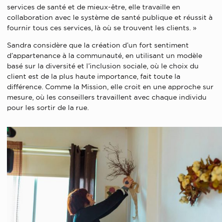
services de santé et de mieux-être, elle travaille en
collaboration avec le système de santé publique et réussit à
fournir tous ces services, là où se trouvent les clients. »
Sandra considère que la création d’un fort sentiment
d’appartenance à la communauté, en utilisant un modèle
basé sur la diversité et l’inclusion sociale, où le choix du
client est de la plus haute importance, fait toute la
différence. Comme la Mission, elle croit en une approche sur
mesure, où les conseillers travaillent avec chaque individu
pour les sortir de la rue.