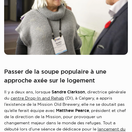
Passer de la soupe populaire à une
approche axée sur le logement
Il y a deux ans, lorsque
Sandra Clarkson
, directrice générale
du
centre Drop-In and Rehab
(DI), à Calgary, a appris
l’existence de la Mission Old Brewery, elle ne se doutait pas
qu’elle ferait équipe avec
Matthew Pearce
, président et chef
de la direction de la Mission, pour provoquer un
changement majeur dans le monde des refuges. Tout a
débuté lors d’une séance de dédicace pour le
lancement du