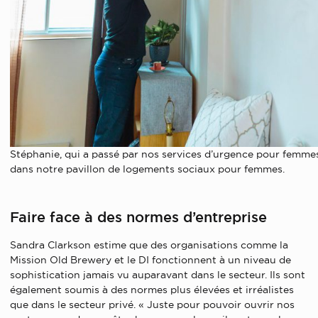
Stéphanie, qui a passé par nos services d’urgence pour femme
dans notre pavillon de logements sociaux pour femmes.
Faire face à des normes d’entreprise
Sandra Clarkson estime que des organisations comme la
Mission Old Brewery et le DI fonctionnent à un niveau de
sophistication jamais vu auparavant dans le secteur. Ils sont
également soumis à des normes plus élevées et irréalistes
que dans le secteur privé. « Juste pour pouvoir ouvrir nos