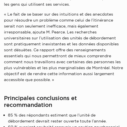
les gens qui utilisent ses services.
« Le fait de se baser sur des intuitions et des anecdotes
pour résoudre un problème comme celui de l’itinérance
serait non seulement inefficace, mais également
irresponsable, ajoute M. Pearce. Les recherches
universitaires sur l’utilisation des unités de débordement
sont pratiquement inexistantes et les données disponibles
sont désuètes. Ce rapport offre des renseignements
essentiels qui nous permettront de mieux comprendre
comment nous travaillons avec certaines des personnes les
plus vulnérables et les plus marginalisées de Montréal. Notre
objectif est de rendre cette information aussi largement
accessible que possible. »
Principales conclusions et
recommandation
85 % des répondants estiment que l’unité de
débordement devrait rester ouverte toute l’année.
60 % auraient souhaité recevoir un soutien psychosocial