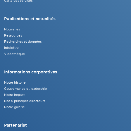
Carte des services
Publications et actualités
Nouvelles
Ressources
Recherches et données
Infolettre
Vidéothèque
Informations corporatives
Notre histoire
Gouvernance et leadership
Notre impact
Nos 5 principes directeurs
Notre galerie
Partenariat