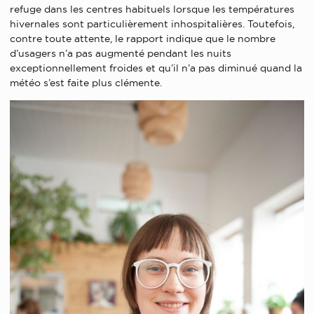
refuge dans les centres habituels lorsque les températures
hivernales sont particulièrement inhospitalières. Toutefois,
contre toute attente, le rapport indique que le nombre
d’usagers n’a pas augmenté pendant les nuits
exceptionnellement froides et qu’il n’a pas diminué quand la
météo s’est faite plus clémente.