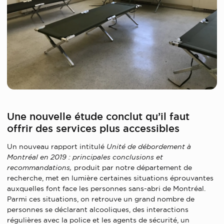
Une nouvelle étude conclut qu’il faut
offrir des services plus accessibles
Un nouveau rapport intitulé
Unité de débordement à
Montréal en 2019 : principales conclusions et
recommandations,
produit par notre département de
recherche, met en lumière certaines situations éprouvantes
auxquelles font face les personnes sans-abri de Montréal.
Parmi ces situations, on retrouve un grand nombre de
personnes se déclarant alcooliques, des interactions
régulières avec la police et les agents de sécurité, un