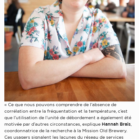
« Ce que nous pouvons comprendre de l’absence de
corrélation entre la fréquentation et la température, c’est
que l’utilisation de l’unité de débordement a également été
motivée par d’autres circonstances, explique
Hannah Brais
,
coordonnatrice de la recherche à la Mission Old Brewery.
Ces usagers signalent les lacunes du réseau de services