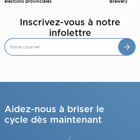
élections provinciales
Brewery
Inscrivez-vous à notre
infolettre
Aidez-nous à briser le
cycle dès maintenant