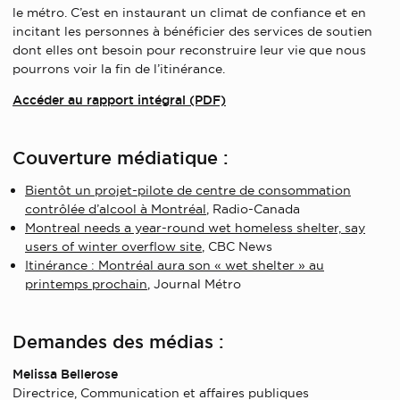
le métro. C’est en instaurant un climat de confiance et en
incitant les personnes à bénéficier des services de soutien
dont elles ont besoin pour reconstruire leur vie que nous
pourrons voir la fin de l’itinérance.
Accéder au rapport intégral (PDF)
Couverture médiatique :
Bientôt un projet-pilote de centre de consommation
contrôlée d’alcool à Montréal
, Radio-Canada
Montreal needs a year-round wet homeless shelter, say
users of winter overflow site
, CBC News
Itinérance : Montréal aura son « wet shelter » au
printemps prochain
, Journal Métro
Demandes des médias :
Melissa Bellerose
Directrice, Communication et affaires publiques