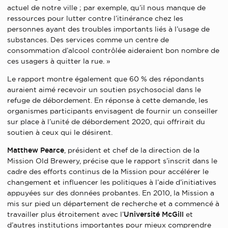
actuel de notre ville ; par exemple, qu’il nous manque de
ressources pour lutter contre l’itinérance chez les
personnes ayant des troubles importants liés à l’usage de
substances. Des services comme un centre de
consommation d’alcool contrôlée aideraient bon nombre de
ces usagers à quitter la rue. »
Le rapport montre également que 60 % des répondants
auraient aimé recevoir un soutien psychosocial dans le
refuge de débordement. En réponse à cette demande, les
organismes participants envisagent de fournir un conseiller
sur place à l’unité de débordement 2020, qui offrirait du
soutien à ceux qui le désirent.
Matthew Pearce
, président et chef de la direction de la
Mission Old Brewery, précise que le rapport s’inscrit dans le
cadre des efforts continus de la Mission pour accélérer le
changement et influencer les politiques à l’aide d’initiatives
appuyées sur des données probantes. En 2010, la Mission a
mis sur pied un département de recherche et a commencé à
travailler plus étroitement avec l’
Université McGill
et
d’autres institutions importantes pour mieux comprendre