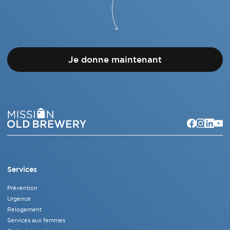
Je donne maintenant
Services
Prévention
Urgence
Relogement
Services aux femmes