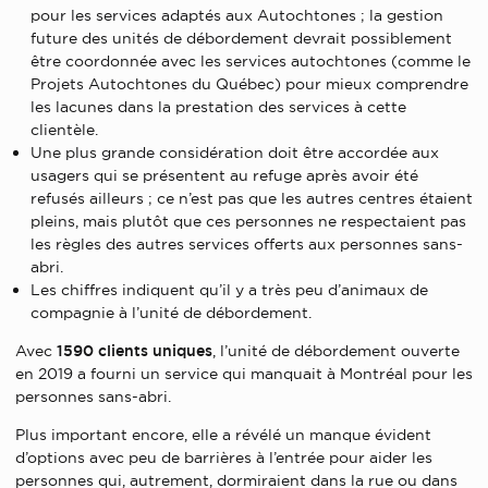
pour les services adaptés aux Autochtones ; la gestion
future des unités de débordement devrait possiblement
être coordonnée avec les services autochtones (comme le
Projets Autochtones du Québec) pour mieux comprendre
les lacunes dans la prestation des services à cette
clientèle.
Une plus grande considération doit être accordée aux
usagers qui se présentent au refuge après avoir été
refusés ailleurs ; ce n’est pas que les autres centres étaient
pleins, mais plutôt que ces personnes ne respectaient pas
les règles des autres services offerts aux personnes sans-
abri.
Les chiffres indiquent qu’il y a très peu d’animaux de
compagnie à l’unité de débordement.
Avec
1590 clients uniques
, l’unité de débordement ouverte
en 2019 a fourni un service qui manquait à Montréal pour les
personnes sans-abri.
Plus important encore, elle a révélé un manque évident
d’options avec peu de barrières à l’entrée pour aider les
personnes qui, autrement, dormiraient dans la rue ou dans