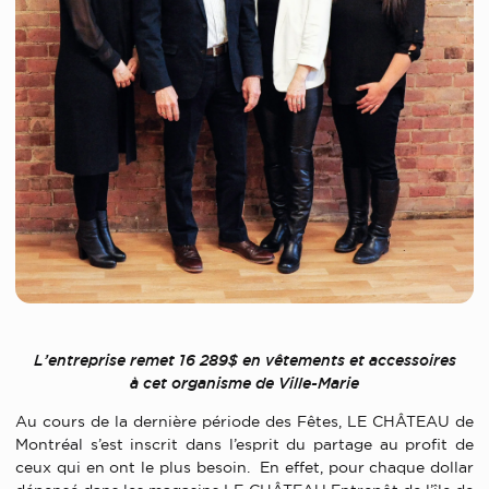
L’entreprise remet 16 289$ en vêtements et accessoires
à cet organisme de Ville-Marie
Au cours de la dernière période des Fêtes, LE CHÂTEAU de
Montréal s’est inscrit dans l’esprit du partage au profit de
ceux qui en ont le plus besoin. En effet, pour chaque dollar