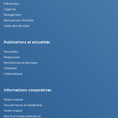
Prévention
Urgence
Relogement
Services aux femmes
Carte des services
Publications et actualités
Nouvelles
Ressources
Recherches et données
Infolettre
Vidéothèque
Informations corporatives
Notre histoire
Gouvernance et leadership
Notre impact
Nos 5 principes directeurs