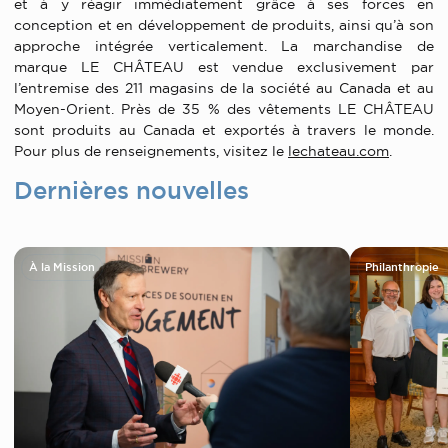
et à y réagir immédiatement grâce à ses forces en
conception et en développement de produits, ainsi qu’à son
approche intégrée verticalement. La marchandise de
marque LE CHÂTEAU est vendue exclusivement par
l’entremise des 211 magasins de la société au Canada et au
Moyen-Orient. Près de 35 % des vêtements LE CHÂTEAU
sont produits au Canada et exportés à travers le monde.
Pour plus de renseignements, visitez le
lechateau.com
.
Dernières nouvelles
À la Mission
Philanthropie