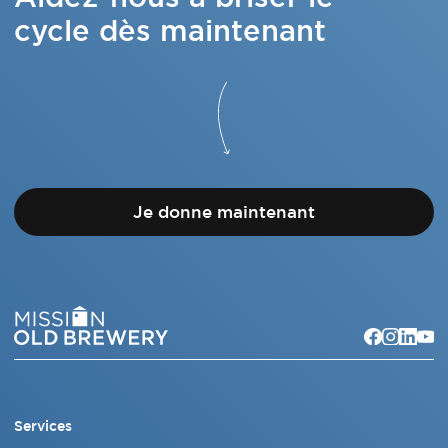
cycle dès maintenant
Je donne maintenant
Services