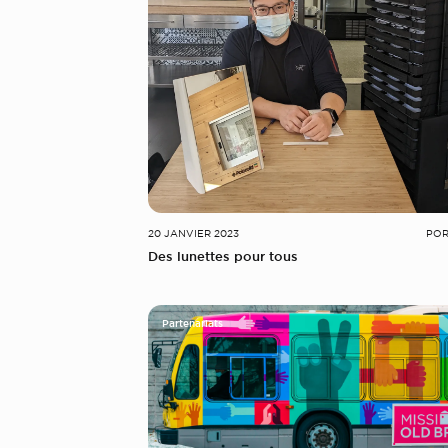
20 JANVIER 2023
POR
Des lunettes pour tous
Partenariats