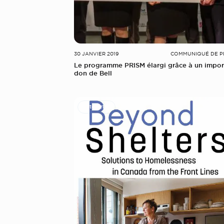
30 JANVIER 2019
COMMUNIQUÉ DE P
Le programme PRISM élargi grâce à un impor
don de Bell
Partenariats