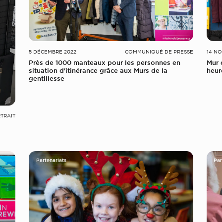
5 DÉCEMBRE 2022
COMMUNIQUÉ DE PRESSE
14 N
Près de 1000 manteaux pour les personnes en
Mur 
situation d'itinérance grâce aux Murs de la
heur
gentillesse
TRAIT
Partenariats
Par