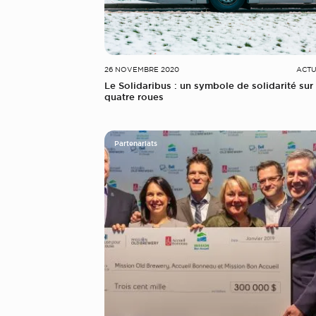
26 NOVEMBRE 2020
ACTU
Le Solidaribus : un symbole de solidarité sur
quatre roues
Partenariats