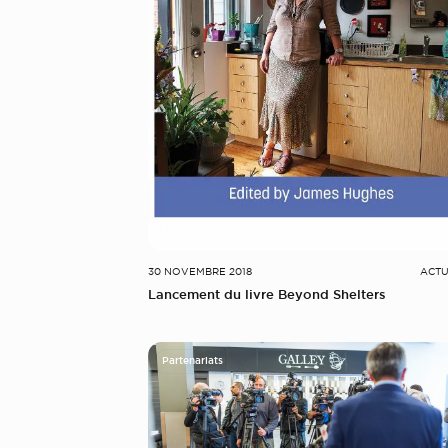
30 NOVEMBRE 2018
ACTU
Lancement du livre Beyond Shelters
Partenariats