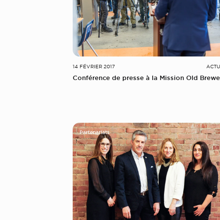
14 FÉVRIER 2017
ACTU
Conférence de presse à la Mission Old Brewe
Partenariats