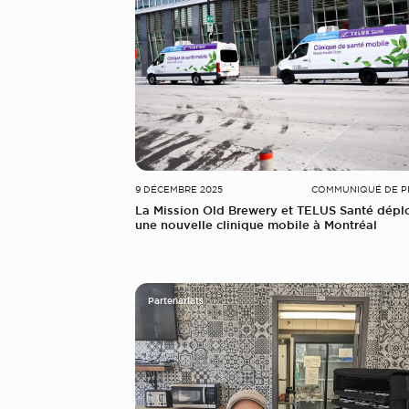
9 DÉCEMBRE 2025
COMMUNIQUÉ DE P
La Mission Old Brewery et TELUS Santé dépl
une nouvelle clinique mobile à Montréal
Partenariats