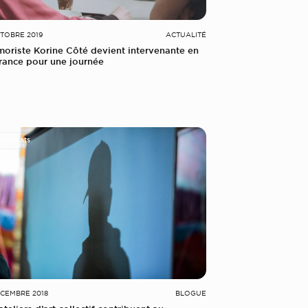
TOBRE 2019
ACTUALITÉ
moriste Korine Côté devient intervenante en
érance pour une journée
tenariats
ÉCEMBRE 2018
BLOGUE