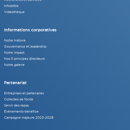
Infolettre
Vidéothèque
Informations corporatives
Notre histoire
Gouvernance et leadership
Notre impact
Nos 5 principes directeurs
Notre galerie
Partenariat
Entreprises et partenaires
Collectes de fonds
Servir des repas
Événements-bénéfice
Campagne majeure 2023-2028