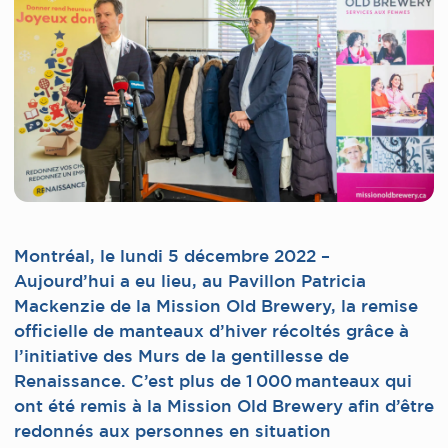
Montréal, le lundi 5 décembre 2022 –
Aujourd’hui a eu lieu, au Pavillon Patricia
Mackenzie de la Mission Old Brewery, la remise
officielle de manteaux d’hiver récoltés grâce à
l’initiative des Murs de la gentillesse de
Renaissance. C’est plus de 1 000 manteaux qui
ont été remis à la Mission Old Brewery afin d’être
redonnés aux personnes en situation