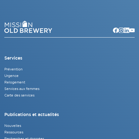
Services
Prévention
Urgence
Relogement
Services aux femmes
Carte des services
Publications et actualités
Nouvelles
Ressources
Recherches et données