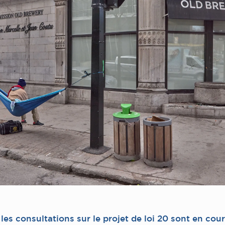
les consultations sur le projet de loi 20 sont en cour