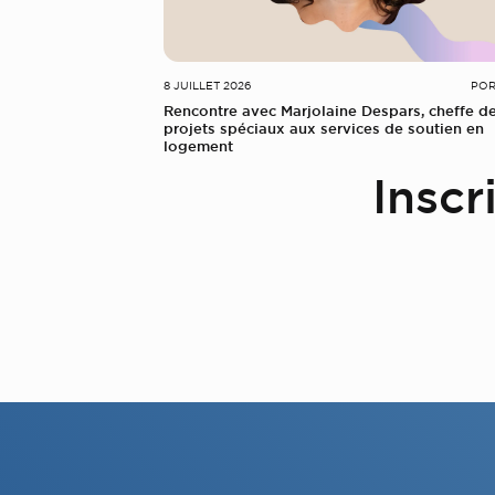
8 JUILLET 2026
POR
Rencontre avec Marjolaine Despars, cheffe d
projets spéciaux aux services de soutien en
logement
Inscr