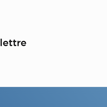
lettre