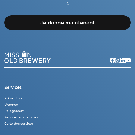
Je donne maintenant
Services
Prévention
Urgence
Relogement
Services aux femmes
Carte des services