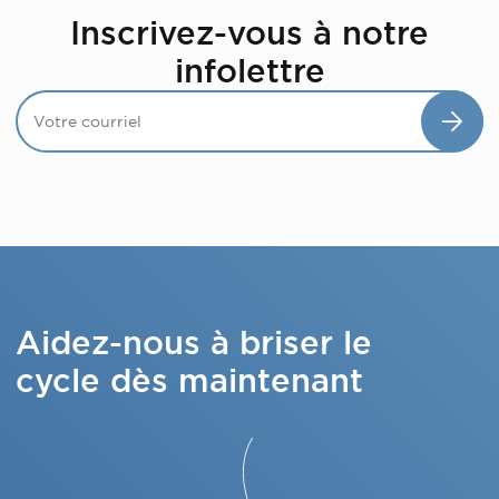
Inscrivez-vous à notre
infolettre
Aidez-nous à briser le
cycle dès maintenant