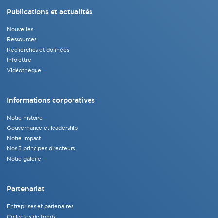
Publications et actualités
Nouvelles
Ressources
Recherches et données
Infolettre
Vidéothèque
Informations corporatives
Notre histoire
Gouvernance et leadership
Notre impact
Nos 5 principes directeurs
Notre galerie
Partenariat
Entreprises et partenaires
Collectes de fonds