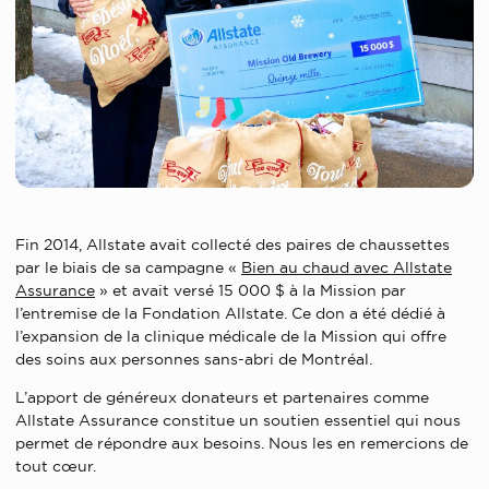
Fin 2014, Allstate avait collecté des paires de chaussettes
par le biais de sa campagne «
Bien au chaud avec Allstate
Assurance
» et avait versé 15 000 $ à la Mission par
l’entremise de la Fondation Allstate. Ce don a été dédié à
l’expansion de la clinique médicale de la Mission qui offre
des soins aux personnes sans-abri de Montréal.
L’apport de généreux donateurs et partenaires comme
Allstate Assurance constitue un soutien essentiel qui nous
permet de répondre aux besoins. Nous les en remercions de
tout cœur.