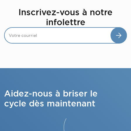
Inscrivez-vous à notre
infolettre
Aidez-nous à briser le
cycle dès maintenant