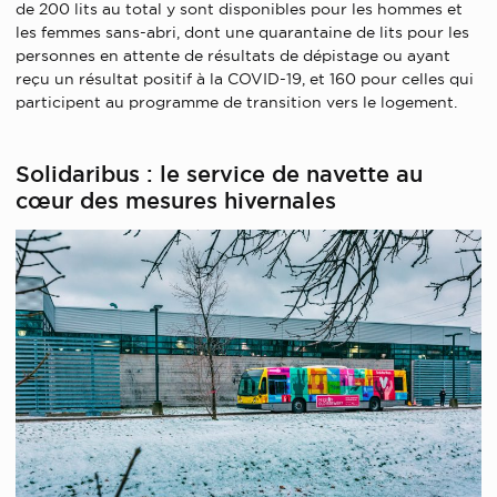
de 200 lits au total y sont disponibles pour les hommes et
les femmes sans-abri, dont une quarantaine de lits pour les
personnes en attente de résultats de dépistage ou ayant
reçu un résultat positif à la COVID-19, et 160 pour celles qui
participent au programme de transition vers le logement.
Solidaribus : le service de navette au
cœur des mesures hivernales