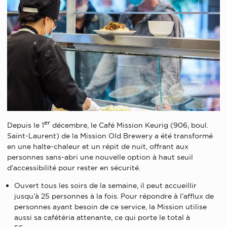
er
Depuis le 1
décembre, le Café Mission Keurig (906, boul.
Saint-Laurent) de la Mission Old Brewery a été transformé
en une halte-chaleur et un répit de nuit, offrant aux
personnes sans-abri une nouvelle option à haut seuil
d’accessibilité pour rester en sécurité.
Ouvert tous les soirs de la semaine, il peut accueillir
jusqu’à 25 personnes à la fois. Pour répondre à l’afflux de
personnes ayant besoin de ce service, la Mission utilise
aussi sa cafétéria attenante, ce qui porte le total à