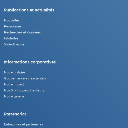
Publications et actualités
Nouvelles
Ressources
Recherches et données
Infolettre
Vidéothèque
Informations corporatives
Notre histoire
Gouvernance et leadership
Notre impact
Nos 5 principes directeurs
Notre galerie
Partenariat
Entreprises et partenaires