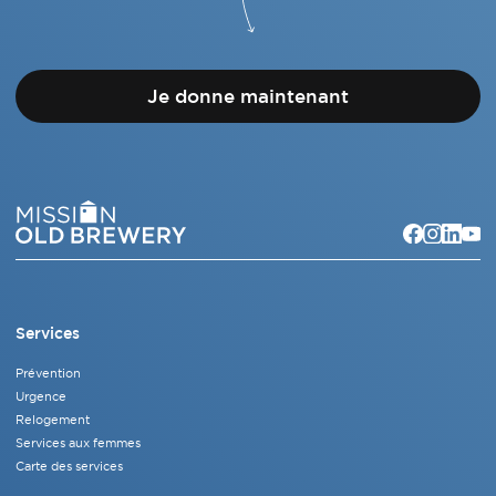
Je donne maintenant
Services
Prévention
Urgence
Relogement
Services aux femmes
Carte des services