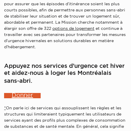
pour assurer que les épisodes d’itinérance soient les plus
courts possibles, afin de permettre aux personnes sans-abri
de stabiliser leur situation et de trouver un logement sûr,
abordable et permanent. La Mission cherche notamment à
élargir son offre de 322
options de logement
et continue à
travailler avec ses partenaires pour transformer les mesures
d’urgence hivernales en solutions durables en matière
d’hébergement.
Appuyez nos services d’urgence cet hiver
et aidez-nous à loger les Montréalais
sans-abri.
Donner
*
On parle ici de services qui assouplissent les règles et les
structures qui limiteraient typiquement les utilisateurs de
services ayant des profils plus complexes de consommation
de substances et de santé mentale. En général, cela signifie