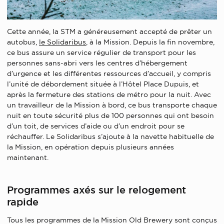
Cette année, la STM a généreusement accepté de prêter un
autobus,
le Solidaribus
, à la Mission. Depuis la fin novembre,
ce bus assure un service régulier de transport pour les
personnes sans-abri vers les centres d’hébergement
d’urgence et les différentes ressources d’accueil, y compris
l’unité de débordement située à l’Hôtel Place Dupuis, et
après la fermeture des stations de métro pour la nuit. Avec
un travailleur de la Mission à bord, ce bus transporte chaque
nuit en toute sécurité plus de 100 personnes qui ont besoin
d’un toit, de services d’aide ou d’un endroit pour se
réchauffer. Le Solidaribus s’ajoute à la navette habituelle de
la Mission, en opération depuis plusieurs années
maintenant.
Programmes axés sur le relogement
rapide
Tous les programmes de la Mission Old Brewery sont conçus