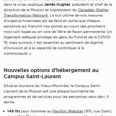
dans la crise, explique
James Hughes
, président et chef de la
direction de la Mission et coprésident du
Canadian Shelter
Transformation Network
. Le but ultime de nos mesures
d’urgence hivernales est de faire en sorte que chaque
personne qui franchit nos portes au cours des prochains
mois soit logée ou en voie de l’être de façon permanente. Un
logement adéquat protège les gens du froid et de la COVID-
19, mais surtout, il est essentiel au sentiment de dignité,
d’inclusion et à la capacité de contribuer à la
communauté. »
Nouvelles options d’hébergement au
Campus Saint-Laurent
Situé en bordure du Vieux-Montréal, le Campus Saint-
Laurent de la Mission est une plaque tournante de
programmes et de services pour les personnes sans-abri. Il
abrite :
149 lits
pour hommes au
Pavillon Webster
(915, rue Clark),