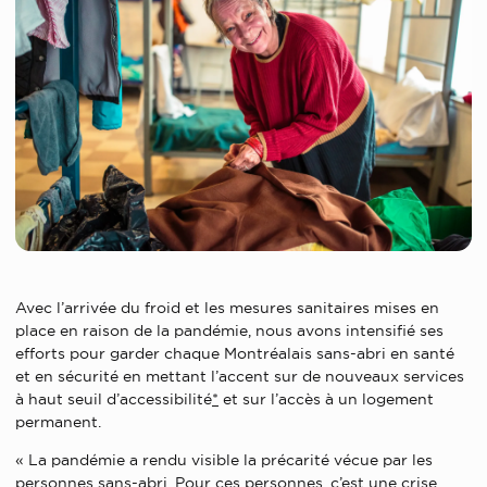
Avec l’arrivée du froid et les mesures sanitaires mises en
place en raison de la pandémie, nous avons intensifié ses
efforts pour garder chaque Montréalais sans-abri en santé
et en sécurité en mettant l’accent sur de nouveaux services
à haut seuil d’accessibilité
*
et sur l’accès à un logement
permanent.
« La pandémie a rendu visible la précarité vécue par les
personnes sans-abri. Pour ces personnes, c’est une crise